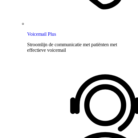
Voicemail Plus
Stroomlijn de communicatie met patiënten met
effectieve voicemail