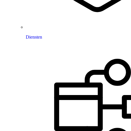
Diensten