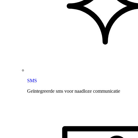
SMS
Geïntegreerde sms voor naadloze communicatie