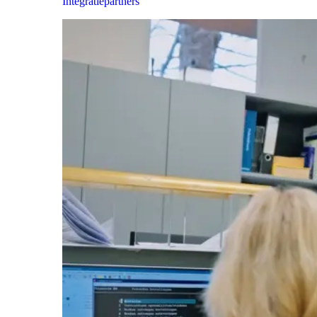
Integratiepartners