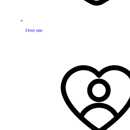
Over ons