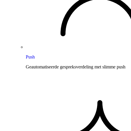
Push
Geautomatiseerde gespreksverdeling met slimme push