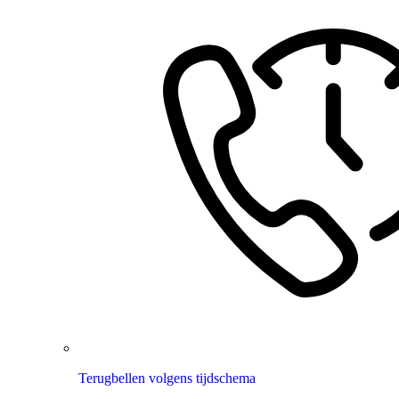
Terugbellen volgens tijdschema