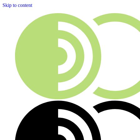
Skip to content