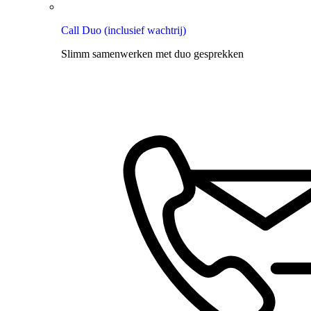
Call Duo (inclusief wachtrij)
Slimm samenwerken met duo gesprekken