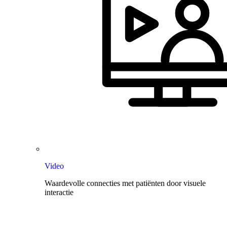
Video
Waardevolle connecties met patiënten door visuele
interactie