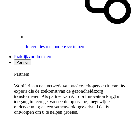
Integraties met andere systemen
Praktijkvoorbeelden
Partner
Partners
Word lid van een netwerk van wederverkopers en integratie-
experts die de toekomst van de gezondheidszorg
transformeren. Als partner van Aurora Innovation krijgt u
toegang tot een geavanceerde oplossing, toegewijde
ondersteuning en een samenwerkingsverband dat is
ontworpen om u te helpen groeien.