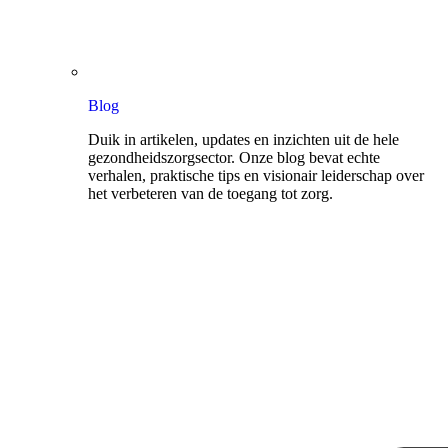
Blog
Duik in artikelen, updates en inzichten uit de hele
gezondheidszorgsector. Onze blog bevat echte
verhalen, praktische tips en visionair leiderschap over
het verbeteren van de toegang tot zorg.