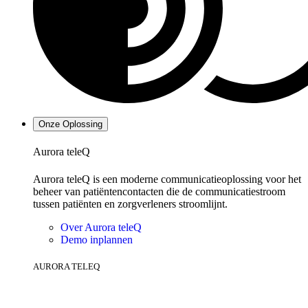
Onze Oplossing
Aurora teleQ
Aurora teleQ is een moderne communicatieoplossing voor het
beheer van patiëntencontacten die de communicatiestroom
tussen patiënten en zorgverleners stroomlijnt.
Over Aurora teleQ
Demo inplannen
AURORA TELEQ