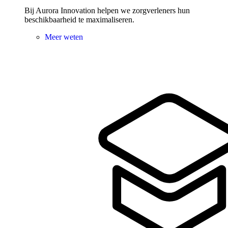
Bij Aurora Innovation helpen we zorgverleners hun
beschikbaarheid te maximaliseren.
Meer weten