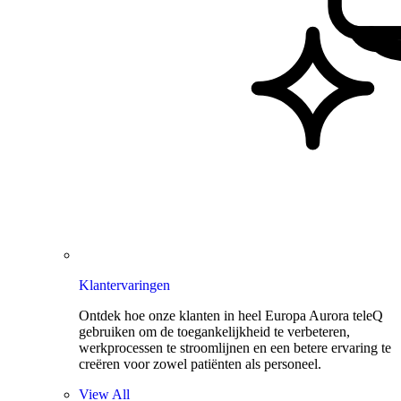
Klantervaringen
Ontdek hoe onze klanten in heel Europa Aurora teleQ
gebruiken om de toegankelijkheid te verbeteren,
werkprocessen te stroomlijnen en een betere ervaring te
creëren voor zowel patiënten als personeel.
View All