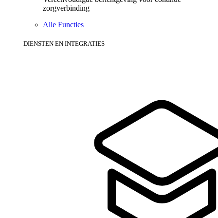
zorgverbinding
Alle Functies
DIENSTEN EN INTEGRATIES