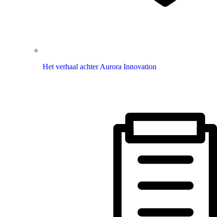
Het verhaal achter Aurora Innovation