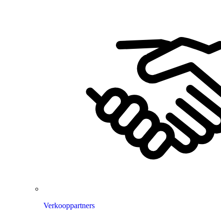
Verkooppartners