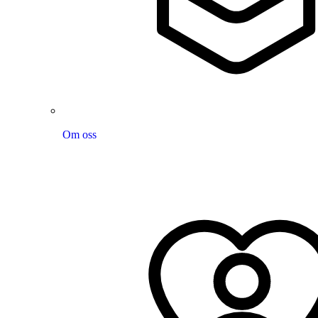
Om oss