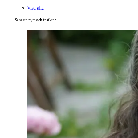
Visa alla
Senaste nytt och insikter