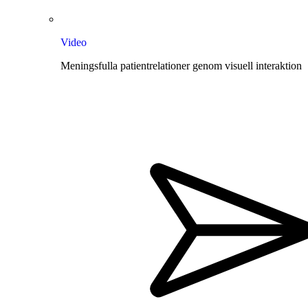
Video
Meningsfulla patientrelationer genom visuell interaktion