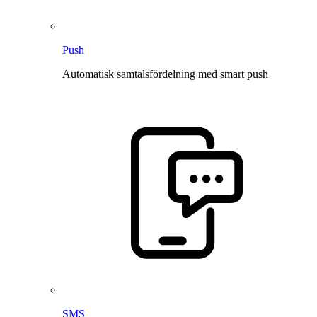
Push
Automatisk samtalsfördelning med smart push
SMS