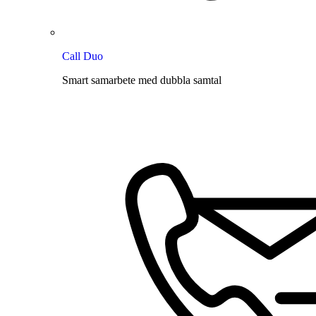
Call Duo
Smart samarbete med dubbla samtal