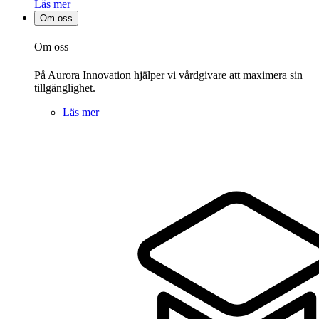
Läs mer
Om oss
Om oss
På Aurora Innovation hjälper vi vårdgivare att maximera sin
tillgänglighet.
Läs mer