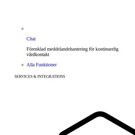
Chat
Förenklad meddelandehantering för kontinuerlig
vårdkontakt
Alla Funktioner
SERVICES & INTEGRATIONS