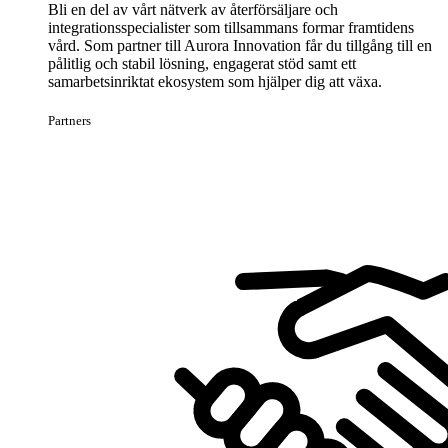
Bli en del av vårt nätverk av återförsäljare och
integrationsspecialister som tillsammans formar framtidens
vård. Som partner till Aurora Innovation får du tillgång till en
pålitlig och stabil lösning, engagerat stöd samt ett
samarbetsinriktat ekosystem som hjälper dig att växa.
Partners