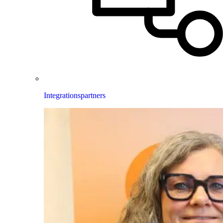
Integrationspartners