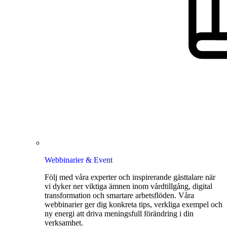
Webbinarier & Event
Följ med våra experter och inspirerande gästtalare när
vi dyker ner viktiga ämnen inom vårdtillgång, digital
transformation och smartare arbetsflöden. Våra
webbinarier ger dig konkreta tips, verkliga exempel och
ny energi att driva meningsfull förändring i din
verksamhet.