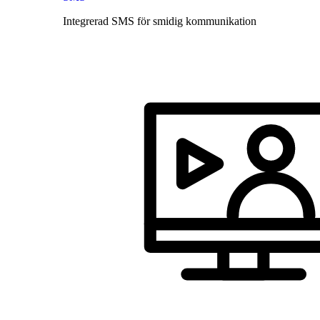
Integrerad SMS för smidig kommunikation