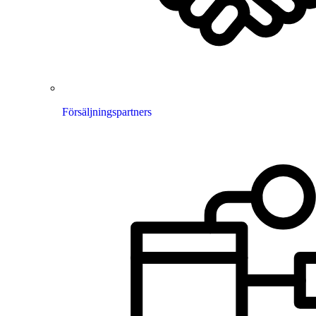
Försäljningspartners