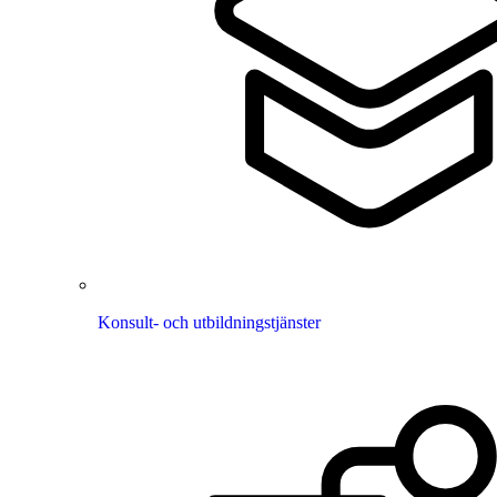
Konsult- och utbildningstjänster