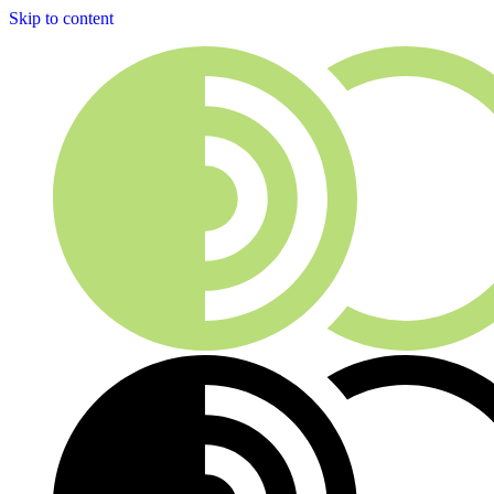
Skip to content