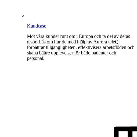
Kundcase
Möt våra kunder runt om i Europa och ta del av deras
resor. Läs om hur de med hjälp av Aurora teleQ
förbättrar tillgängligheten, effektivisera arbetsflöden och
skapa bättre upplevelser för både patienter och
personal.