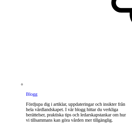
Blogg
Fördjupa dig i artiklar, uppdateringar och insikter från
hela vårdlandskapet. I vår blogg hittar du verkliga
berättelser, praktiska tips och ledarskapstankar om hur
vi tillsammans kan göra vården mer tillgänglig.