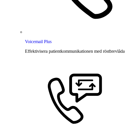
Voicemail Plus
Effektivisera patientkommunikationen med röstbrevlåda