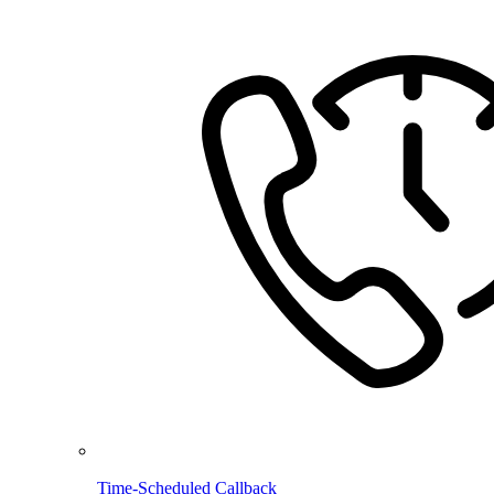
Time-Scheduled Callback