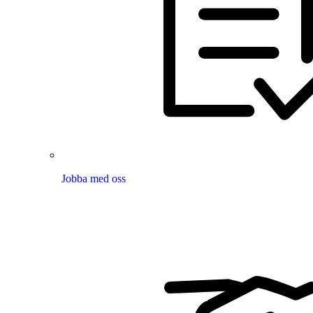
Jobba med oss