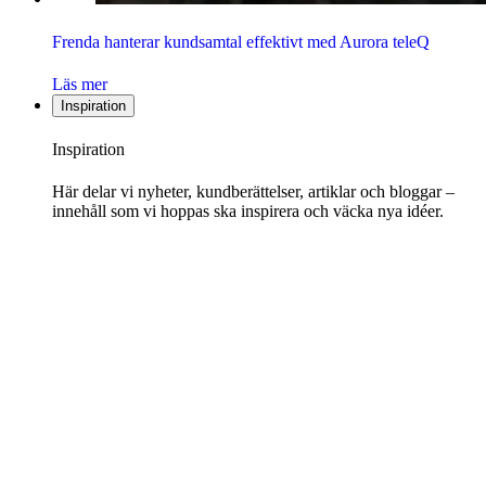
Frenda hanterar kundsamtal effektivt med Aurora teleQ
Läs mer
Inspiration
Inspiration
Här delar vi nyheter, kundberättelser, artiklar och bloggar –
innehåll som vi hoppas ska inspirera och väcka nya idéer.