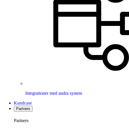
Integrationer med andra system
Kundcase
Partners
Partners