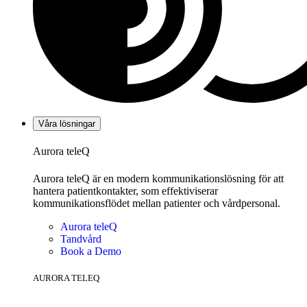
Våra lösningar
Aurora teleQ
Aurora teleQ är en modern kommunikationslösning för att
hantera patientkontakter, som effektiviserar
kommunikationsflödet mellan patienter och vårdpersonal.
Aurora teleQ
Tandvård
Book a Demo
AURORA TELEQ