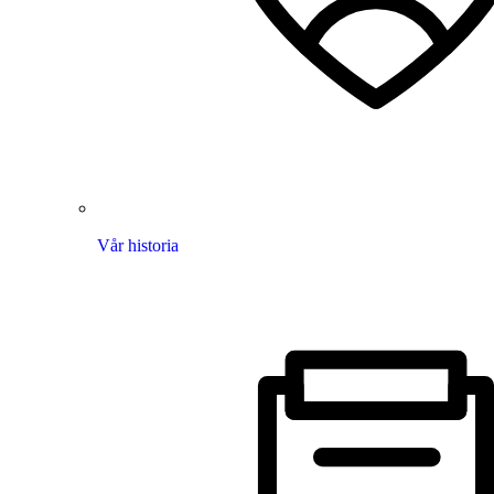
Vår historia