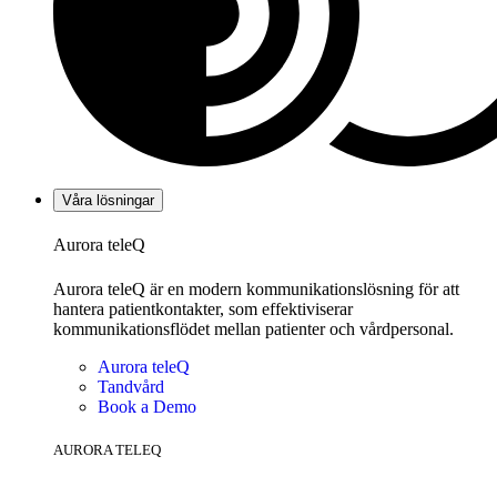
Våra lösningar
Aurora teleQ
Aurora teleQ är en modern kommunikationslösning för att
hantera patientkontakter, som effektiviserar
kommunikationsflödet mellan patienter och vårdpersonal.
Aurora teleQ
Tandvård
Book a Demo
AURORA TELEQ