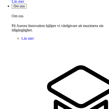
Läs mer
Om oss
Om oss
På Aurora Innovation hjälper vi vårdgivare att maximera sin
tillgänglighet.
Läs mer