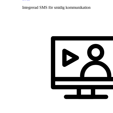
Integrerad SMS för smidig kommunikation