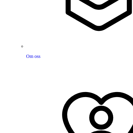
Om oss