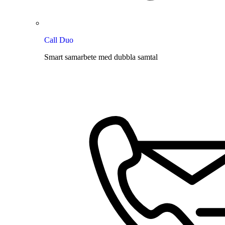
Call Duo
Smart samarbete med dubbla samtal