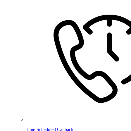
Time-Scheduled Callback