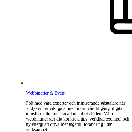
Webbinarier & Event
Följ med våra experter och inspirerande gästtalare när
vi dyker ner viktiga ämnen inom vårdtillgång, digital
transformation och smartare arbetsflöden. Våra
webbinarier ger dig konkreta tips, verkliga exempel och
ny energi att driva meningsfull förändring i din
verksamhet.