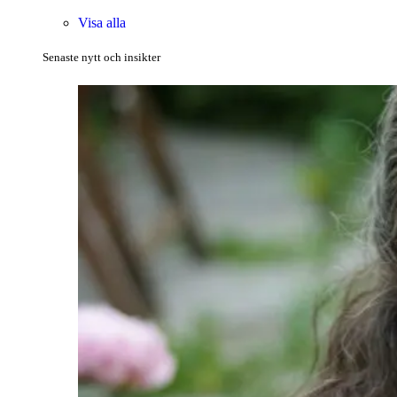
Visa alla
Senaste nytt och insikter