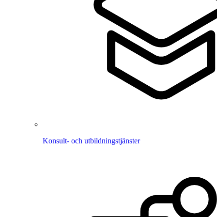
Konsult- och utbildningstjänster