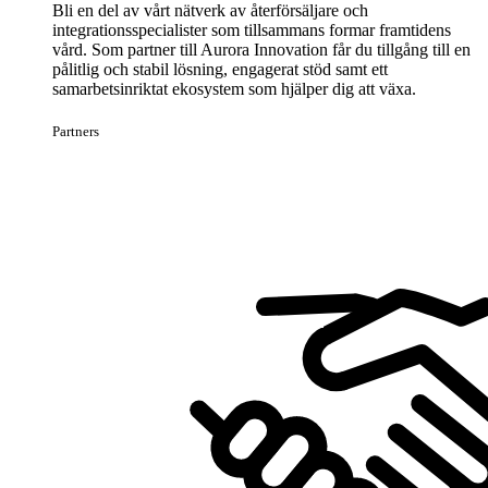
Bli en del av vårt nätverk av återförsäljare och
integrationsspecialister som tillsammans formar framtidens
vård. Som partner till Aurora Innovation får du tillgång till en
pålitlig och stabil lösning, engagerat stöd samt ett
samarbetsinriktat ekosystem som hjälper dig att växa.
Partners