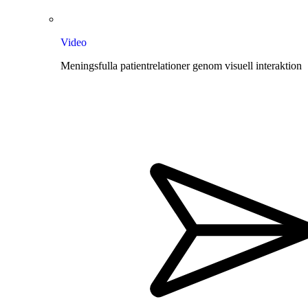
Video
Meningsfulla patientrelationer genom visuell interaktion