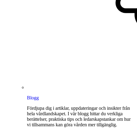
Blogg
Fördjupa dig i artiklar, uppdateringar och insikter från
hela vårdlandskapet. I vår blogg hittar du verkliga
berättelser, praktiska tips och ledarskapstankar om hur
vi tillsammans kan göra vården mer tillgänglig.