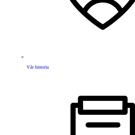
Vår historia