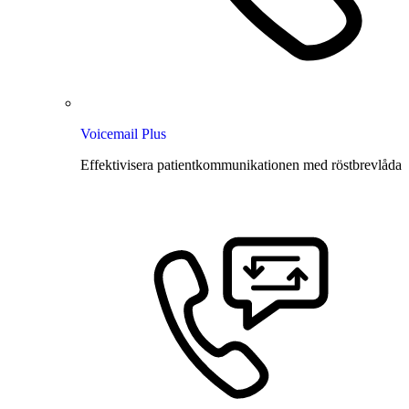
Voicemail Plus
Effektivisera patientkommunikationen med röstbrevlåda