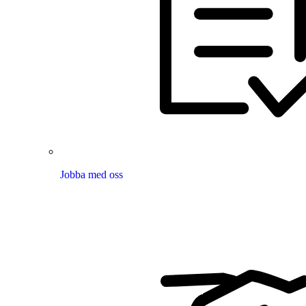
Jobba med oss