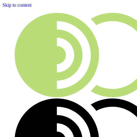
Skip to content