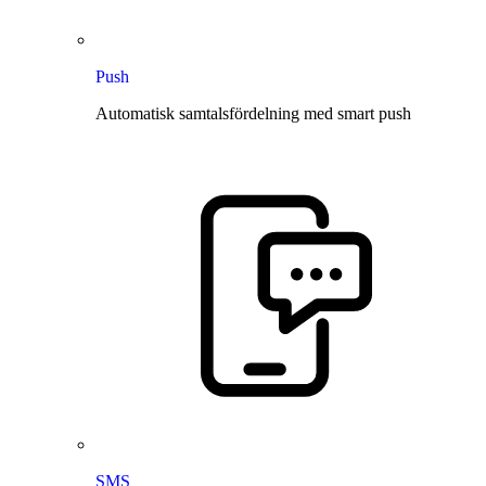
Push
Automatisk samtalsfördelning med smart push
SMS