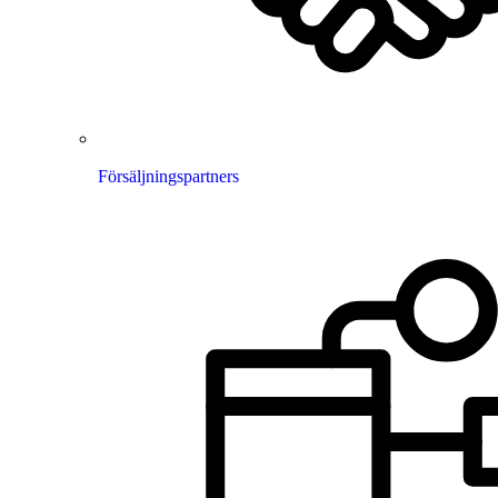
Försäljningspartners