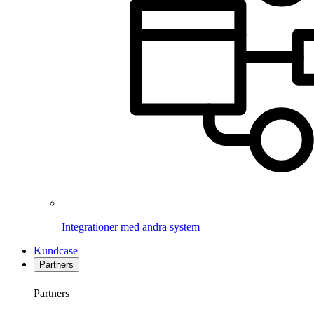
Integrationer med andra system
Kundcase
Partners
Partners