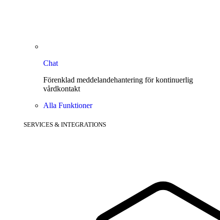
Chat
Förenklad meddelandehantering för kontinuerlig
vårdkontakt
Alla Funktioner
SERVICES & INTEGRATIONS