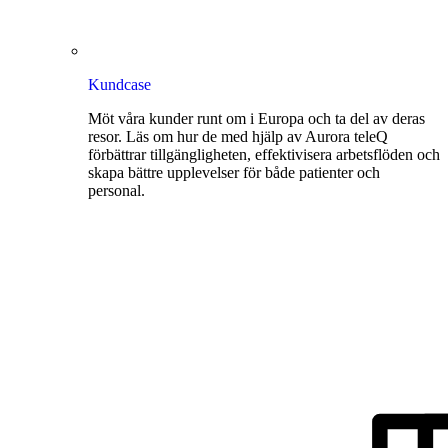
Kundcase
Möt våra kunder runt om i Europa och ta del av deras
resor. Läs om hur de med hjälp av Aurora teleQ
förbättrar tillgängligheten, effektivisera arbetsflöden och
skapa bättre upplevelser för både patienter och
personal.