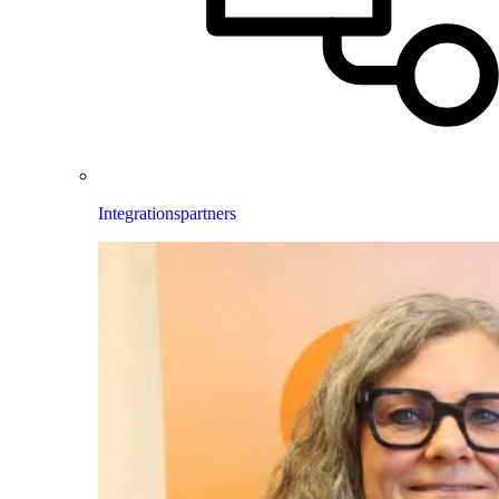
Integrationspartners