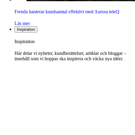
Frenda hanterar kundsamtal effektivt med Aurora teleQ
Läs mer
Inspiration
Inspiration
Här delar vi nyheter, kundberättelser, artiklar och bloggar –
innehåll som vi hoppas ska inspirera och väcka nya idéer.