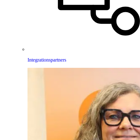
Integrationspartners