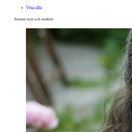
Visa alla
Senaste nytt och insikter