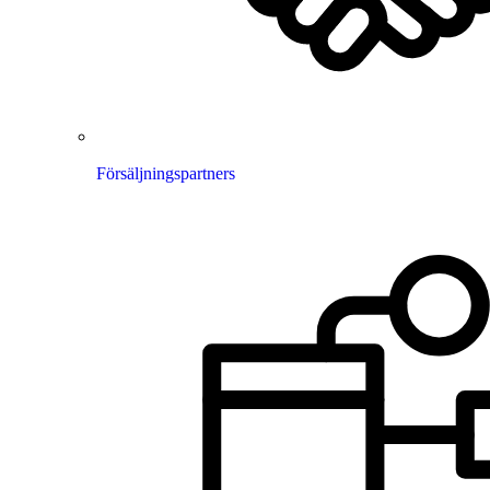
Försäljningspartners