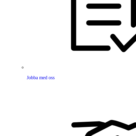
Jobba med oss