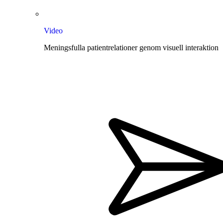
Video
Meningsfulla patientrelationer genom visuell interaktion