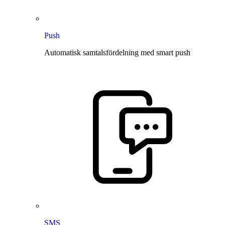
Push
Automatisk samtalsfördelning med smart push
SMS