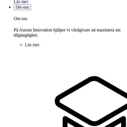
Läs mer
Om oss
Om oss
På Aurora Innovation hjälper vi vårdgivare att maximera sin
tillgänglighet.
Läs mer