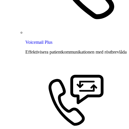
Voicemail Plus
Effektivisera patientkommunikationen med röstbrevlåda