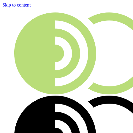
Skip to content