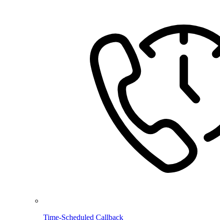
Time-Scheduled Callback