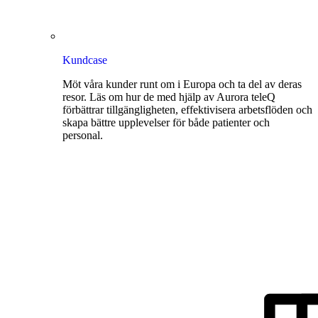
Kundcase
Möt våra kunder runt om i Europa och ta del av deras
resor. Läs om hur de med hjälp av Aurora teleQ
förbättrar tillgängligheten, effektivisera arbetsflöden och
skapa bättre upplevelser för både patienter och
personal.