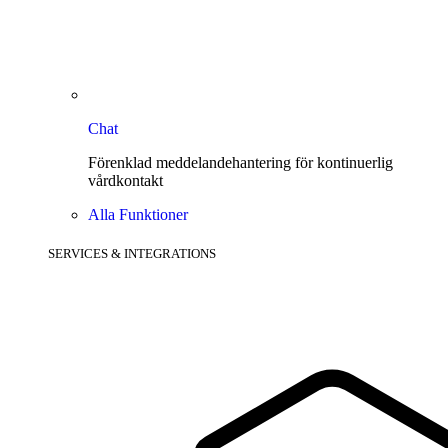
Chat
Förenklad meddelandehantering för kontinuerlig
vårdkontakt
Alla Funktioner
SERVICES & INTEGRATIONS