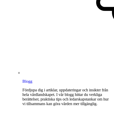
Blogg
Fördjupa dig i artiklar, uppdateringar och insikter från
hela vårdlandskapet. I vår blogg hittar du verkliga
berättelser, praktiska tips och ledarskapstankar om hur
vi tillsammans kan göra vården mer tillgänglig.