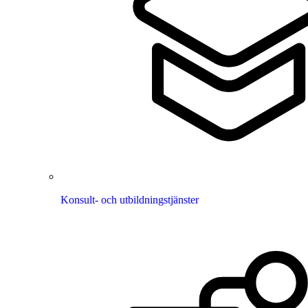
Konsult- och utbildningstjänster