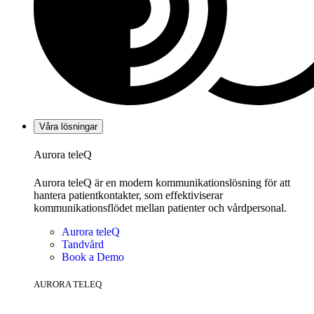
Våra lösningar
Aurora teleQ
Aurora teleQ är en modern kommunikationslösning för att
hantera patientkontakter, som effektiviserar
kommunikationsflödet mellan patienter och vårdpersonal.
Aurora teleQ
Tandvård
Book a Demo
AURORA TELEQ