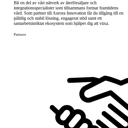
Bli en del av vårt nätverk av återförsäljare och
integrationsspecialister som tillsammans formar framtidens
vård. Som partner till Aurora Innovation får du tillgång till en
pålitlig och stabil lösning, engagerat stöd samt ett
samarbetsinriktat ekosystem som hjälper dig att växa.
Partners