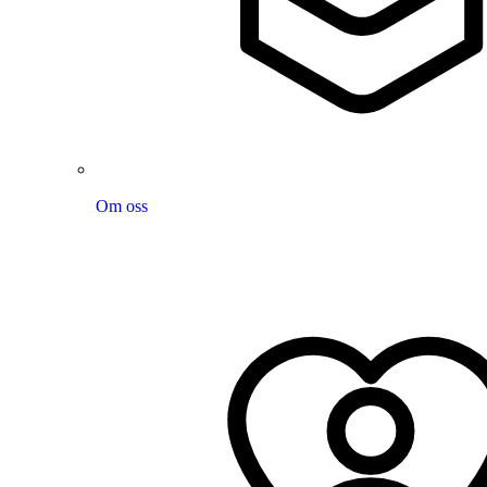
Om oss