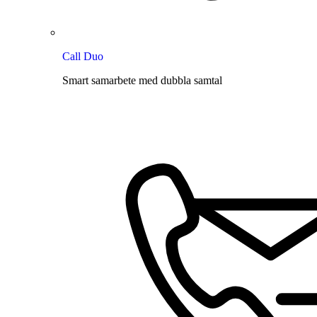
Call Duo
Smart samarbete med dubbla samtal