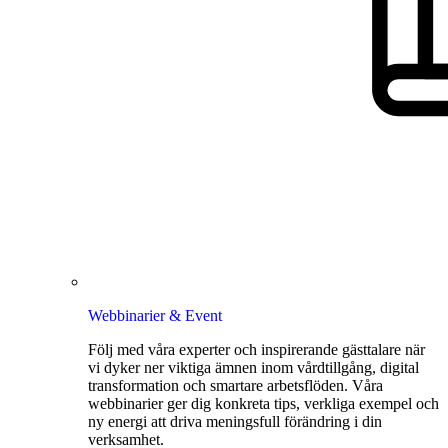
Webbinarier & Event
Följ med våra experter och inspirerande gästtalare när
vi dyker ner viktiga ämnen inom vårdtillgång, digital
transformation och smartare arbetsflöden. Våra
webbinarier ger dig konkreta tips, verkliga exempel och
ny energi att driva meningsfull förändring i din
verksamhet.