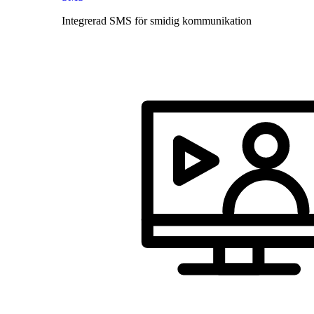
Integrerad SMS för smidig kommunikation