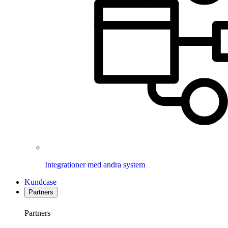
Integrationer med andra system
Kundcase
Partners
Partners