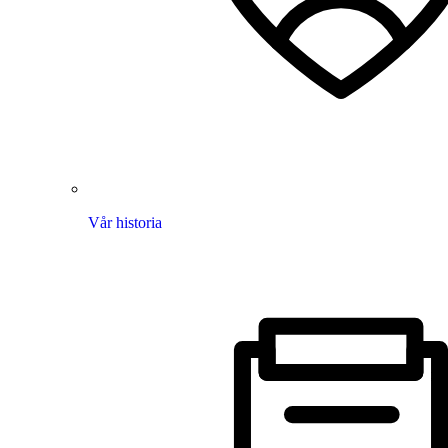
Vår historia