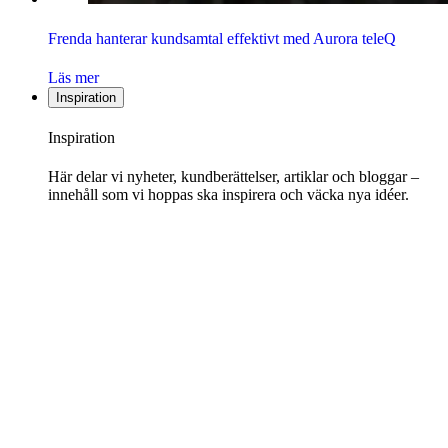
Frenda hanterar kundsamtal effektivt med Aurora teleQ
Läs mer
Inspiration
Inspiration
Här delar vi nyheter, kundberättelser, artiklar och bloggar –
innehåll som vi hoppas ska inspirera och väcka nya idéer.