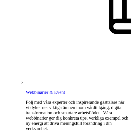
Webbinarier & Event
Följ med våra experter och inspirerande gästtalare när
vi dyker ner viktiga ämnen inom vårdtillgång, digital
transformation och smartare arbetsflöden. Våra
webbinarier ger dig konkreta tips, verkliga exempel och
ny energi att driva meningsfull förändring i din
verksamhet.