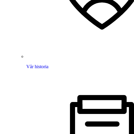
Vår historia