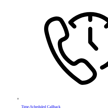
Time-Scheduled Callback