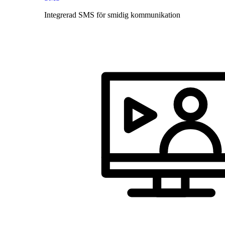
Integrerad SMS för smidig kommunikation