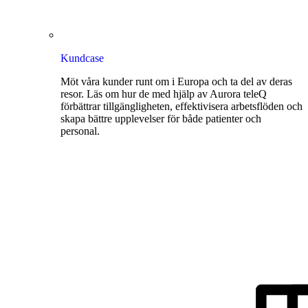
Kundcase
Möt våra kunder runt om i Europa och ta del av deras
resor. Läs om hur de med hjälp av Aurora teleQ
förbättrar tillgängligheten, effektivisera arbetsflöden och
skapa bättre upplevelser för både patienter och
personal.