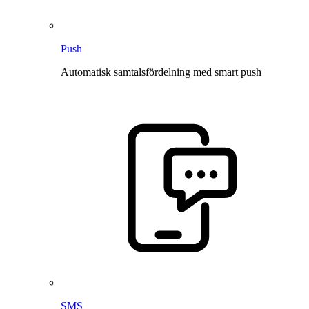
Push
Automatisk samtalsfördelning med smart push
SMS