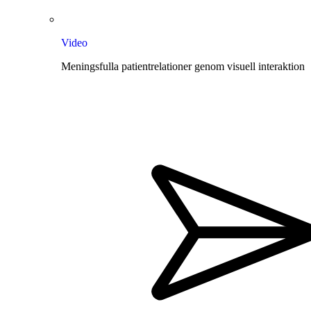
Video
Meningsfulla patientrelationer genom visuell interaktion