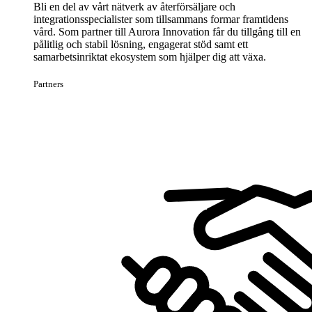
Bli en del av vårt nätverk av återförsäljare och
integrationsspecialister som tillsammans formar framtidens
vård. Som partner till Aurora Innovation får du tillgång till en
pålitlig och stabil lösning, engagerat stöd samt ett
samarbetsinriktat ekosystem som hjälper dig att växa.
Partners