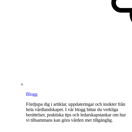
Blogg
Fördjupa dig i artiklar, uppdateringar och insikter från
hela vårdlandskapet. I vår blogg hittar du verkliga
berättelser, praktiska tips och ledarskapstankar om hur
vi tillsammans kan göra vården mer tillgänglig.