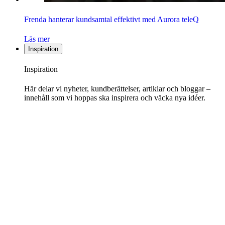
Frenda hanterar kundsamtal effektivt med Aurora teleQ
Läs mer
Inspiration
Inspiration
Här delar vi nyheter, kundberättelser, artiklar och bloggar –
innehåll som vi hoppas ska inspirera och väcka nya idéer.