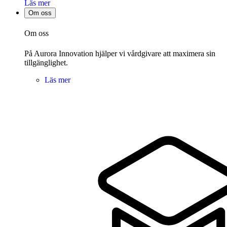
Läs mer
Om oss
Om oss
På Aurora Innovation hjälper vi vårdgivare att maximera sin
tillgänglighet.
Läs mer