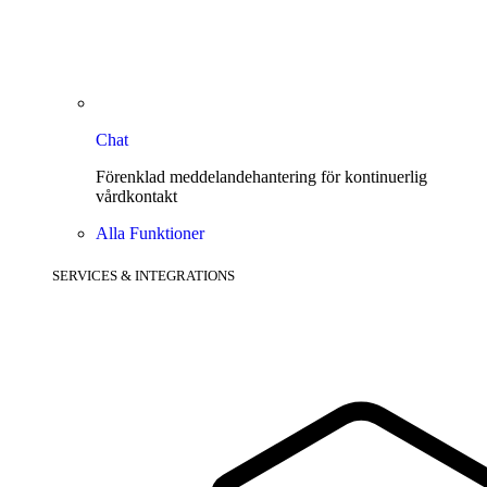
Chat
Förenklad meddelandehantering för kontinuerlig
vårdkontakt
Alla Funktioner
SERVICES & INTEGRATIONS