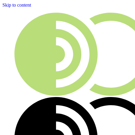
Skip to content