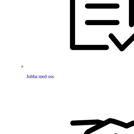
Jobba med oss