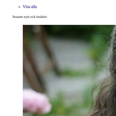
Visa alla
Senaste nytt och insikter