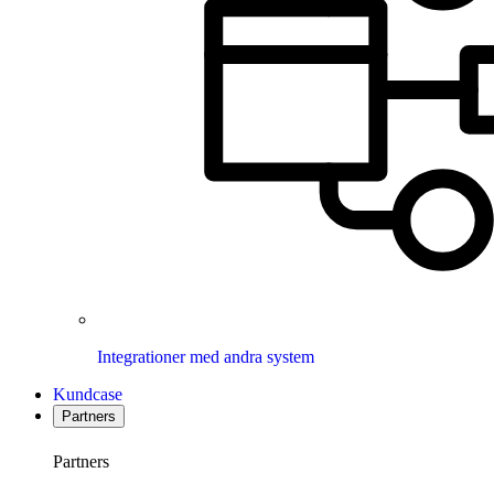
Integrationer med andra system
Kundcase
Partners
Partners