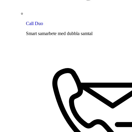
Call Duo
Smart samarbete med dubbla samtal