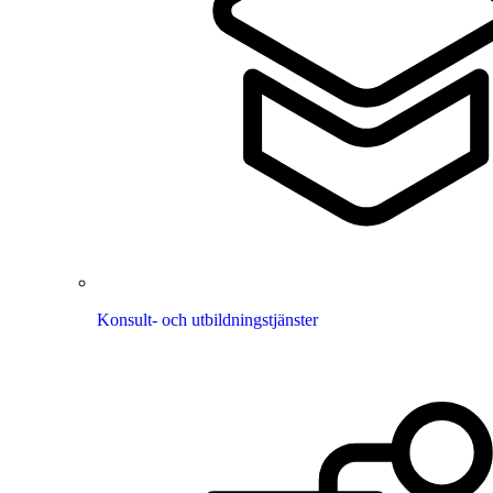
Konsult- och utbildningstjänster