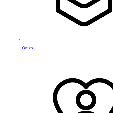
Om oss