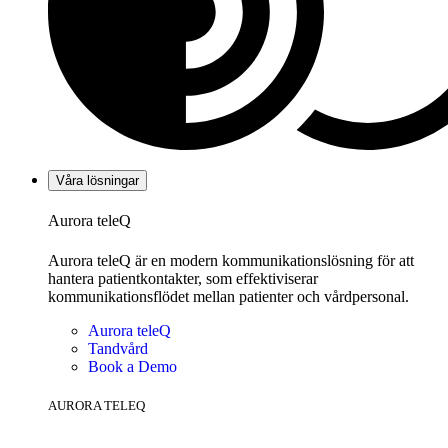
Våra lösningar
Aurora teleQ
Aurora teleQ är en modern kommunikationslösning för att
hantera patientkontakter, som effektiviserar
kommunikationsflödet mellan patienter och vårdpersonal.
Aurora teleQ
Tandvård
Book a Demo
AURORA TELEQ