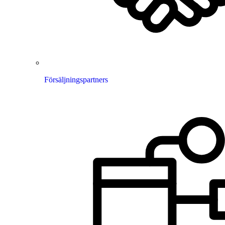
Försäljningspartners