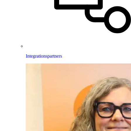
Integrationspartners