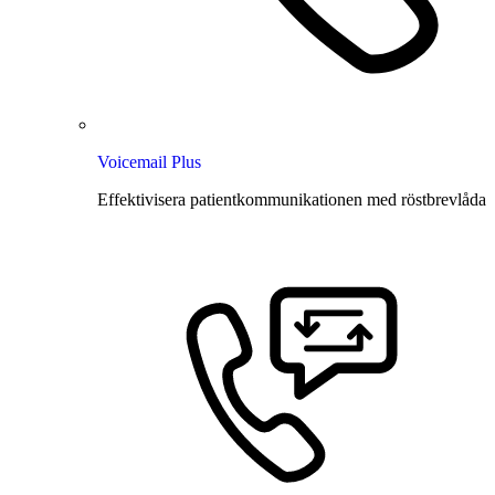
Voicemail Plus
Effektivisera patientkommunikationen med röstbrevlåda