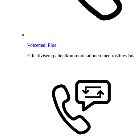
Voicemail Plus
Effektivisera patientkommunikationen med röstbrevlåda