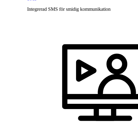
Integrerad SMS för smidig kommunikation