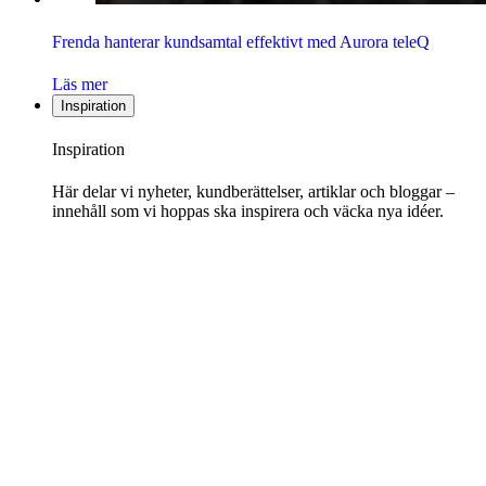
Frenda hanterar kundsamtal effektivt med Aurora teleQ
Läs mer
Inspiration
Inspiration
Här delar vi nyheter, kundberättelser, artiklar och bloggar –
innehåll som vi hoppas ska inspirera och väcka nya idéer.