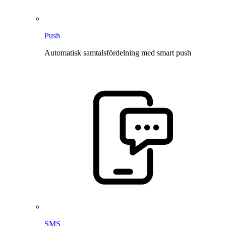
Push
Automatisk samtalsfördelning med smart push
SMS