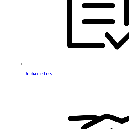
Jobba med oss