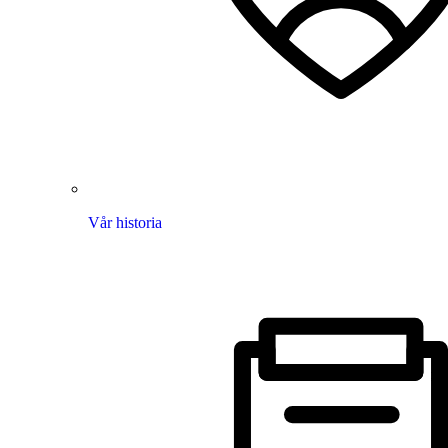
Vår historia