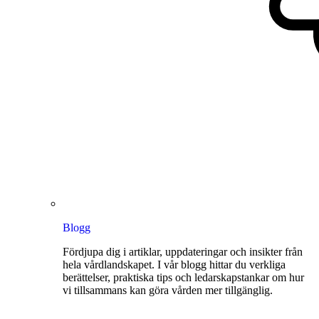
Blogg
Fördjupa dig i artiklar, uppdateringar och insikter från
hela vårdlandskapet. I vår blogg hittar du verkliga
berättelser, praktiska tips och ledarskapstankar om hur
vi tillsammans kan göra vården mer tillgänglig.