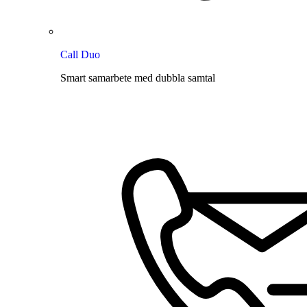
Call Duo
Smart samarbete med dubbla samtal