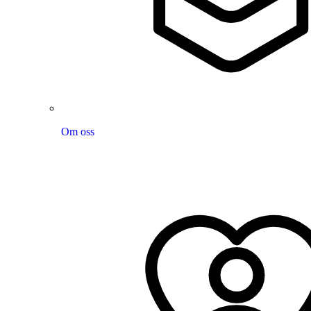
Om oss