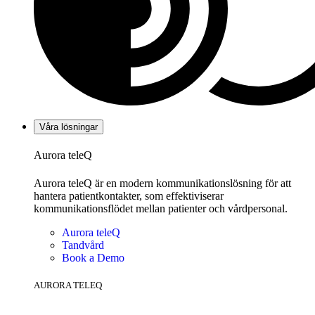
Våra lösningar
Aurora teleQ
Aurora teleQ är en modern kommunikationslösning för att
hantera patientkontakter, som effektiviserar
kommunikationsflödet mellan patienter och vårdpersonal.
Aurora teleQ
Tandvård
Book a Demo
AURORA TELEQ