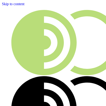
Skip to content