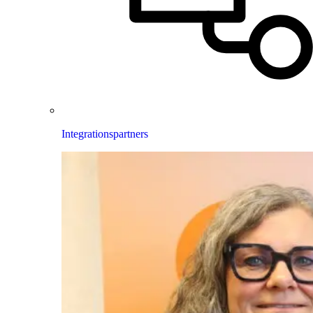
Integrationspartners