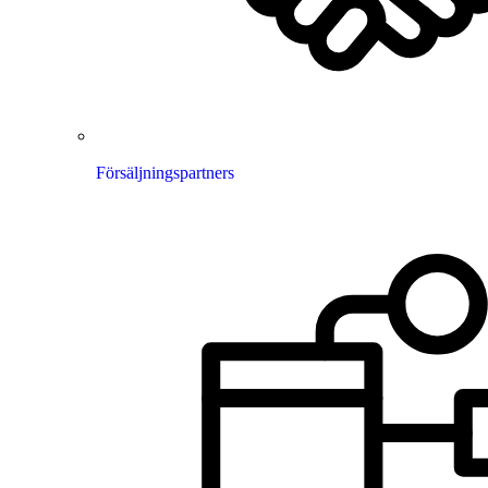
Försäljningspartners