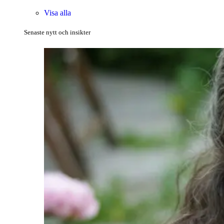
Visa alla
Senaste nytt och insikter