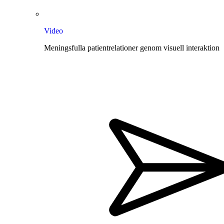
Video
Meningsfulla patientrelationer genom visuell interaktion