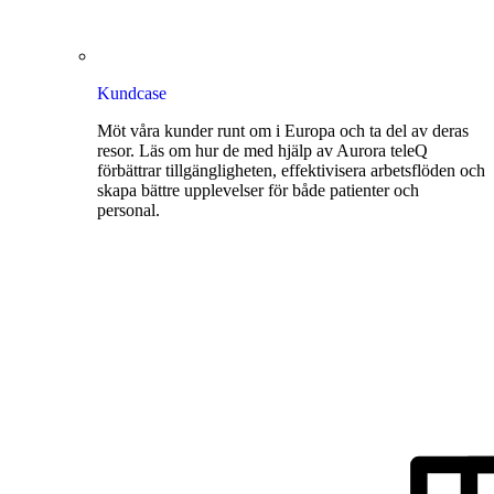
Kundcase
Möt våra kunder runt om i Europa och ta del av deras
resor. Läs om hur de med hjälp av Aurora teleQ
förbättrar tillgängligheten, effektivisera arbetsflöden och
skapa bättre upplevelser för både patienter och
personal.