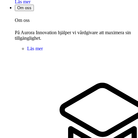
Läs mer
Om oss
Om oss
På Aurora Innovation hjälper vi vårdgivare att maximera sin
tillgänglighet.
Läs mer