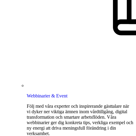
Webbinarier & Event
Följ med våra experter och inspirerande gästtalare när
vi dyker ner viktiga ämnen inom vårdtillgång, digital
transformation och smartare arbetsflöden. Våra
webbinarier ger dig konkreta tips, verkliga exempel och
ny energi att driva meningsfull förändring i din
verksamhet.