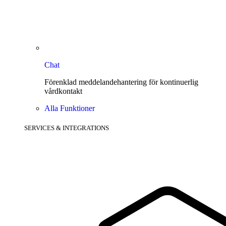
Chat
Förenklad meddelandehantering för kontinuerlig
vårdkontakt
Alla Funktioner
SERVICES & INTEGRATIONS