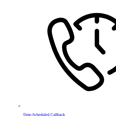
Time-Scheduled Callback