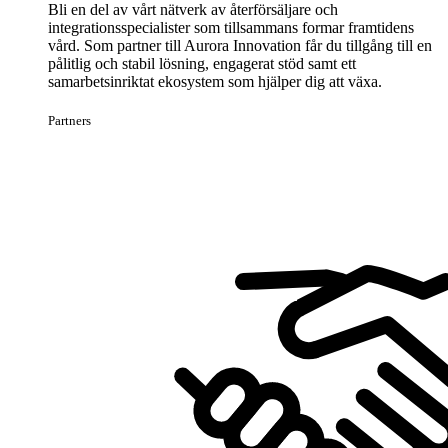
Bli en del av vårt nätverk av återförsäljare och
integrationsspecialister som tillsammans formar framtidens
vård. Som partner till Aurora Innovation får du tillgång till en
pålitlig och stabil lösning, engagerat stöd samt ett
samarbetsinriktat ekosystem som hjälper dig att växa.
Partners