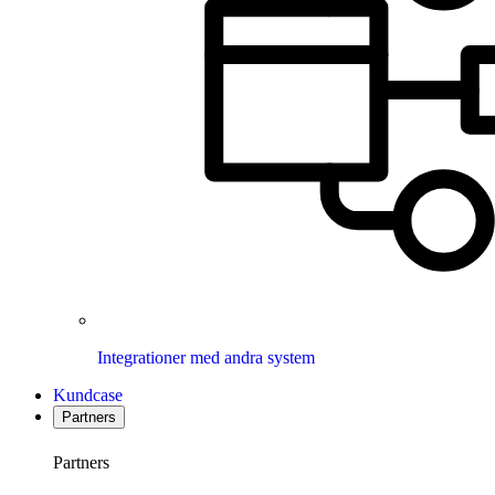
Integrationer med andra system
Kundcase
Partners
Partners