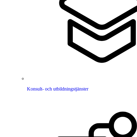
Konsult- och utbildningstjänster