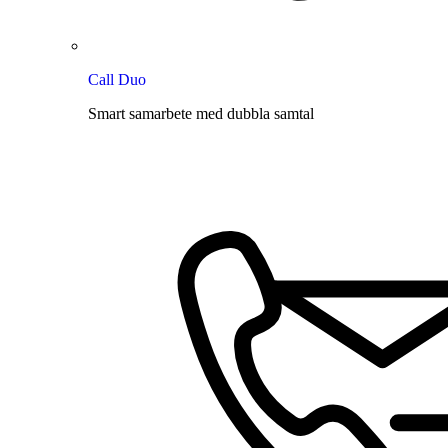
Call Duo
Smart samarbete med dubbla samtal