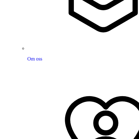
Om oss