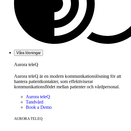
Våra lösningar
Aurora teleQ
Aurora teleQ är en modern kommunikationslösning för att
hantera patientkontakter, som effektiviserar
kommunikationsflödet mellan patienter och vårdpersonal.
Aurora teleQ
Tandvård
Book a Demo
AURORA TELEQ