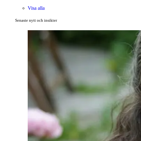
Visa alla
Senaste nytt och insikter