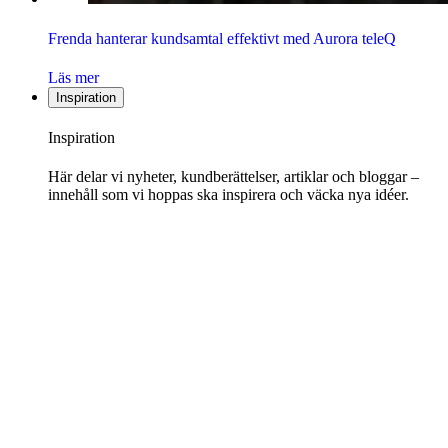
Frenda hanterar kundsamtal effektivt med Aurora teleQ
Läs mer
Inspiration
Inspiration
Här delar vi nyheter, kundberättelser, artiklar och bloggar –
innehåll som vi hoppas ska inspirera och väcka nya idéer.