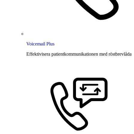
Voicemail Plus
Effektivisera patientkommunikationen med röstbrevlåda