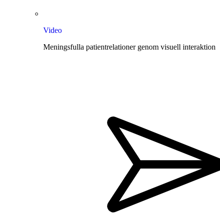
Video
Meningsfulla patientrelationer genom visuell interaktion