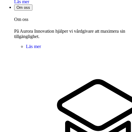
Läs mer
Om oss
Om oss
På Aurora Innovation hjälper vi vårdgivare att maximera sin
tillgänglighet.
Läs mer