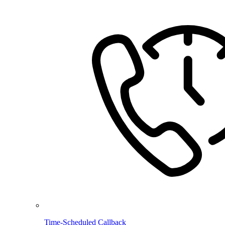
Time-Scheduled Callback