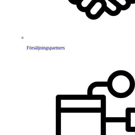
Försäljningspartners