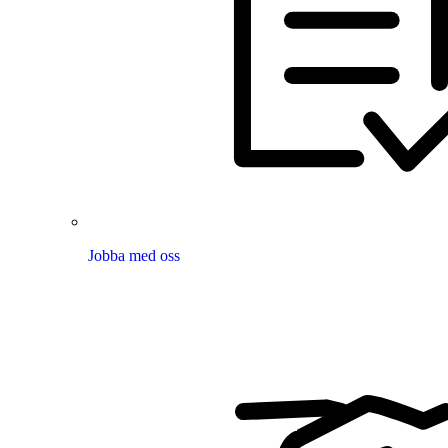
Jobba med oss