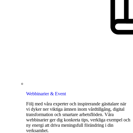
Webbinarier & Event
Följ med våra experter och inspirerande gästtalare när
vi dyker ner viktiga ämnen inom vårdtillgång, digital
transformation och smartare arbetsflöden. Våra
webbinarier ger dig konkreta tips, verkliga exempel och
ny energi att driva meningsfull förändring i din
verksamhet.