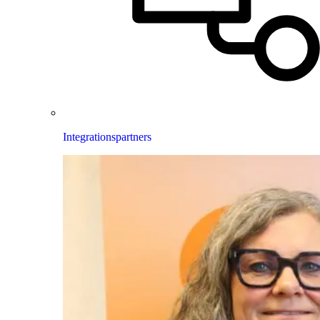
Integrationspartners