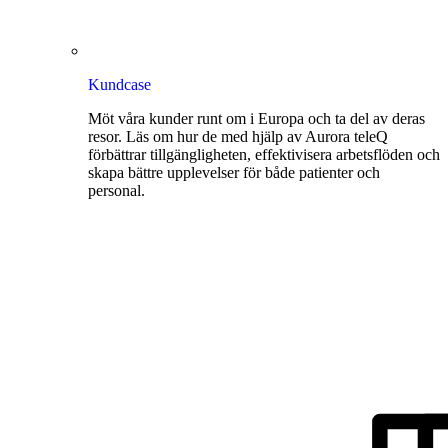
Kundcase
Möt våra kunder runt om i Europa och ta del av deras
resor. Läs om hur de med hjälp av Aurora teleQ
förbättrar tillgängligheten, effektivisera arbetsflöden och
skapa bättre upplevelser för både patienter och
personal.