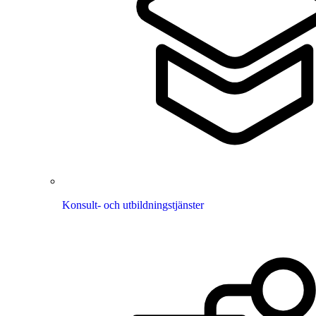
Konsult- och utbildningstjänster