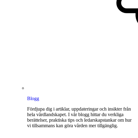
Blogg
Fördjupa dig i artiklar, uppdateringar och insikter från
hela vårdlandskapet. I vår blogg hittar du verkliga
berättelser, praktiska tips och ledarskapstankar om hur
vi tillsammans kan göra vården mer tillgänglig.