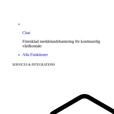
Chat
Förenklad meddelandehantering för kontinuerlig
vårdkontakt
Alla Funktioner
SERVICES & INTEGRATIONS