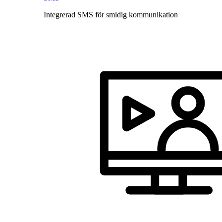
Integrerad SMS för smidig kommunikation