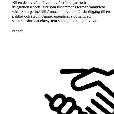
Bli en del av vårt nätverk av återförsäljare och
integrationsspecialister som tillsammans formar framtidens
vård. Som partner till Aurora Innovation får du tillgång till en
pålitlig och stabil lösning, engagerat stöd samt ett
samarbetsinriktat ekosystem som hjälper dig att växa.
Partners