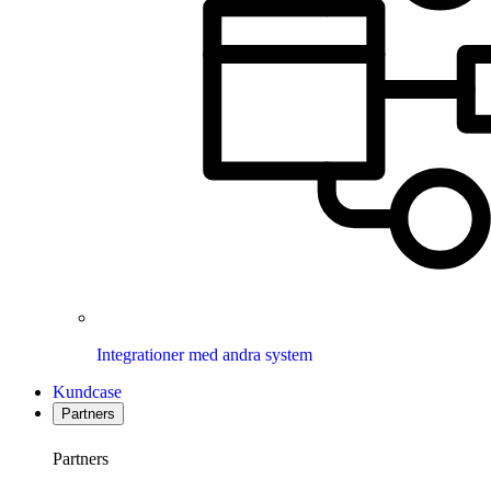
Integrationer med andra system
Kundcase
Partners
Partners