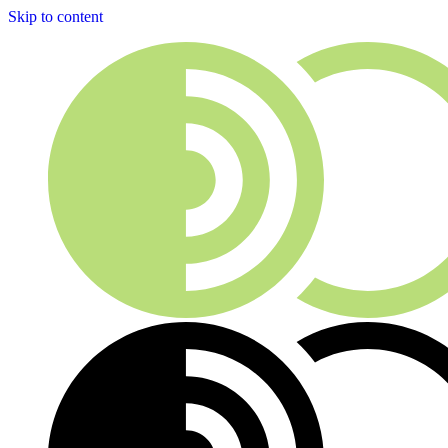
Skip to content