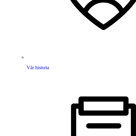
Vår historia