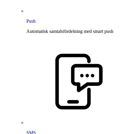
Push
Automatisk samtalsfördelning med smart push
SMS