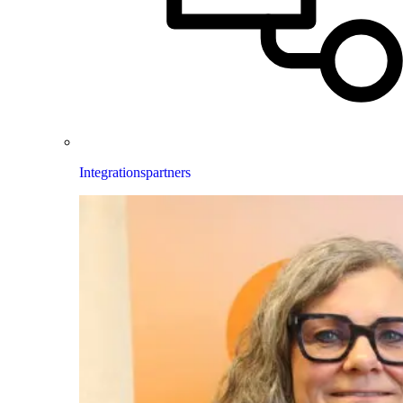
Integrationspartners