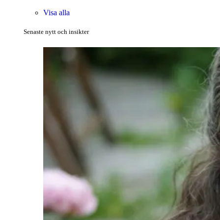
Visa alla
Senaste nytt och insikter