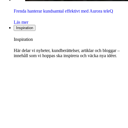
Frenda hanterar kundsamtal effektivt med Aurora teleQ
Läs mer
Inspiration
Inspiration
Här delar vi nyheter, kundberättelser, artiklar och bloggar –
innehåll som vi hoppas ska inspirera och väcka nya idéer.