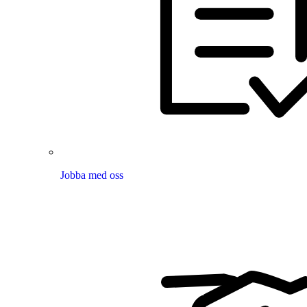
Jobba med oss