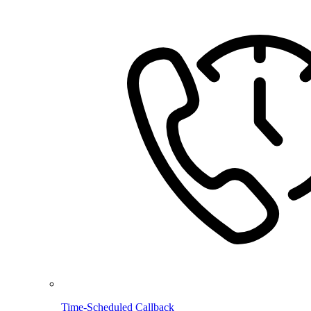
Time-Scheduled Callback