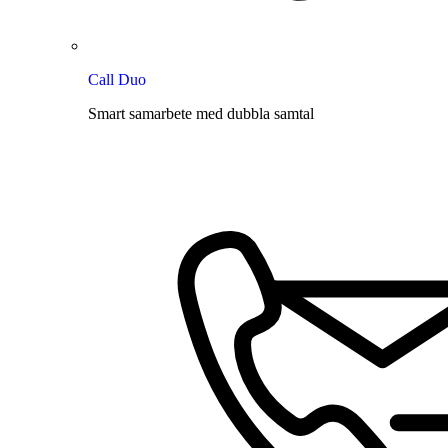
Call Duo
Smart samarbete med dubbla samtal