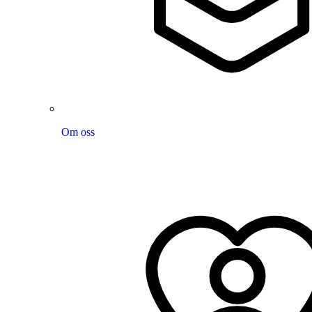
Om oss