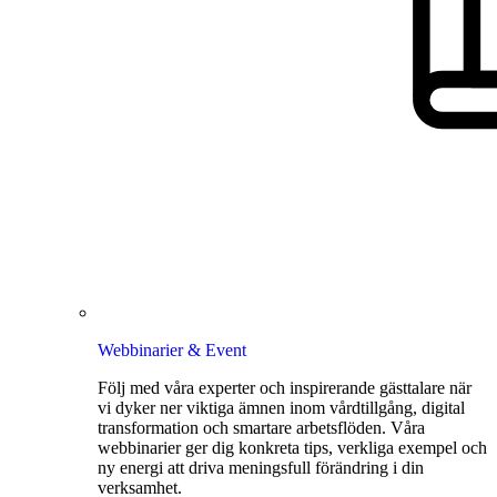
Webbinarier & Event
Följ med våra experter och inspirerande gästtalare när
vi dyker ner viktiga ämnen inom vårdtillgång, digital
transformation och smartare arbetsflöden. Våra
webbinarier ger dig konkreta tips, verkliga exempel och
ny energi att driva meningsfull förändring i din
verksamhet.