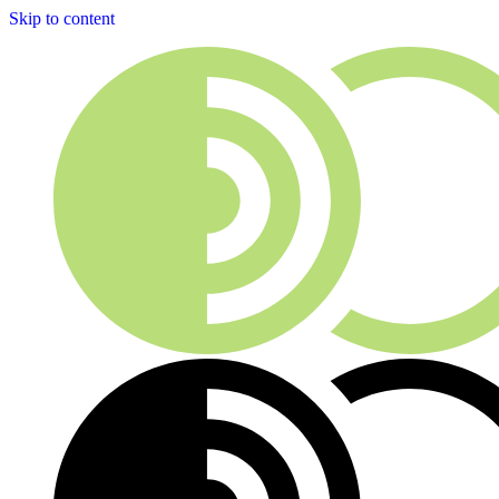
Skip to content