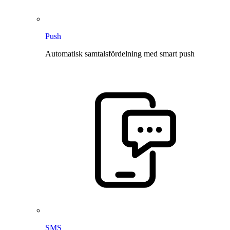
Push
Automatisk samtalsfördelning med smart push
SMS