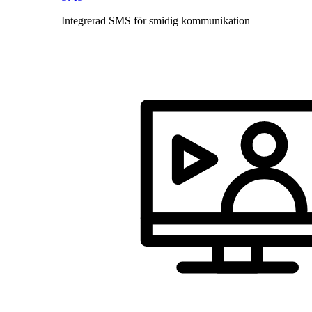
Integrerad SMS för smidig kommunikation