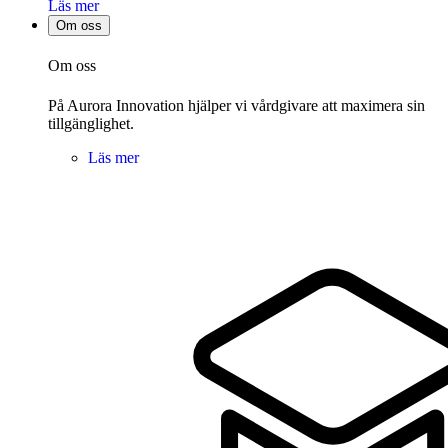
Läs mer
Om oss
Om oss
På Aurora Innovation hjälper vi vårdgivare att maximera sin
tillgänglighet.
Läs mer