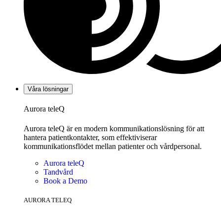
Våra lösningar
Aurora teleQ
Aurora teleQ är en modern kommunikationslösning för att
hantera patientkontakter, som effektiviserar
kommunikationsflödet mellan patienter och vårdpersonal.
Aurora teleQ
Tandvård
Book a Demo
AURORA TELEQ