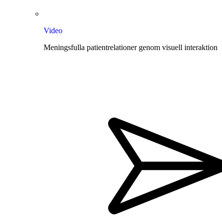
Video
Meningsfulla patientrelationer genom visuell interaktion