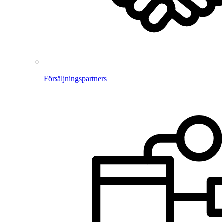
Försäljningspartners