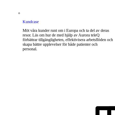
Kundcase
Möt våra kunder runt om i Europa och ta del av deras
resor. Läs om hur de med hjälp av Aurora teleQ
förbättrar tillgängligheten, effektivisera arbetsflöden och
skapa bättre upplevelser för både patienter och
personal.