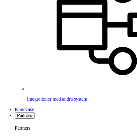
Integrationer med andra system
Kundcase
Partners
Partners