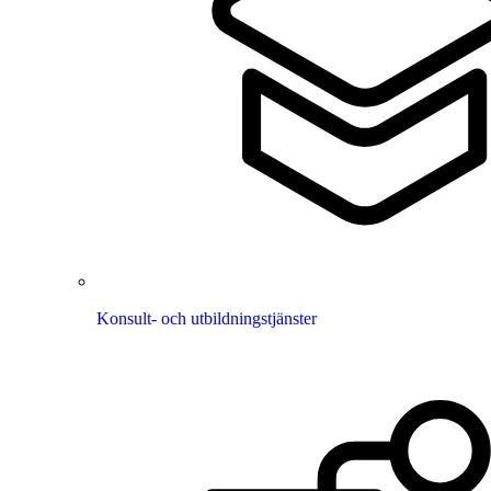
Konsult- och utbildningstjänster