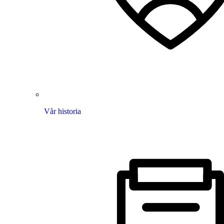
Vår historia