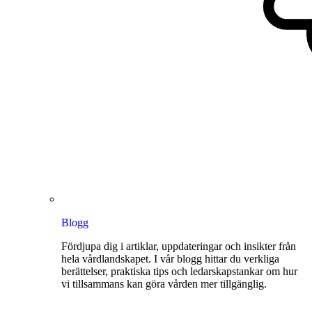
Blogg
Fördjupa dig i artiklar, uppdateringar och insikter från
hela vårdlandskapet. I vår blogg hittar du verkliga
berättelser, praktiska tips och ledarskapstankar om hur
vi tillsammans kan göra vården mer tillgänglig.