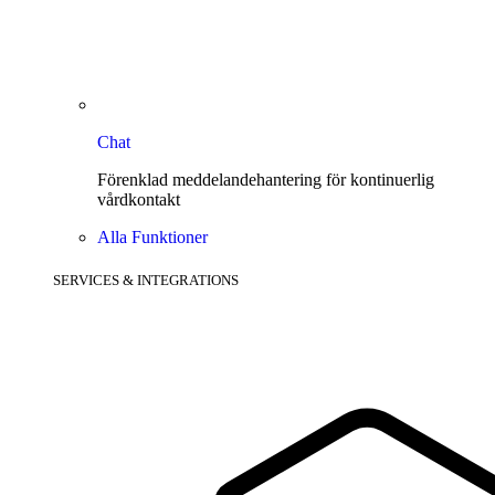
Chat
Förenklad meddelandehantering för kontinuerlig
vårdkontakt
Alla Funktioner
SERVICES & INTEGRATIONS