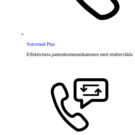
Voicemail Plus
Effektivisera patientkommunikationen med röstbrevlåda