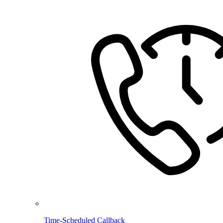
Time-Scheduled Callback