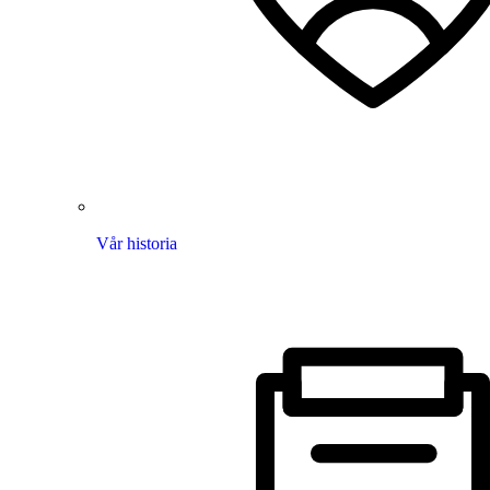
Vår historia