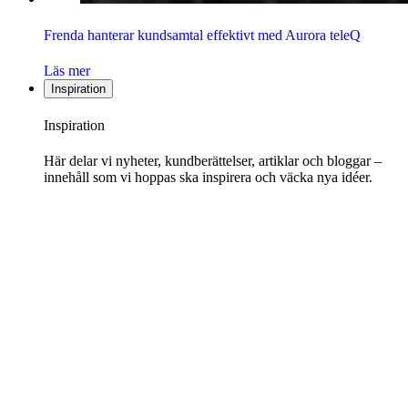
Frenda hanterar kundsamtal effektivt med Aurora teleQ
Läs mer
Inspiration
Inspiration
Här delar vi nyheter, kundberättelser, artiklar och bloggar –
innehåll som vi hoppas ska inspirera och väcka nya idéer.