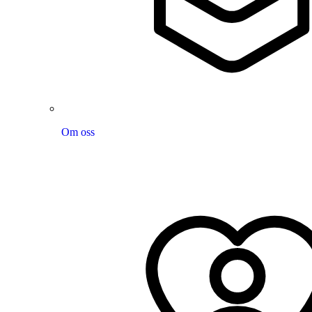
Om oss