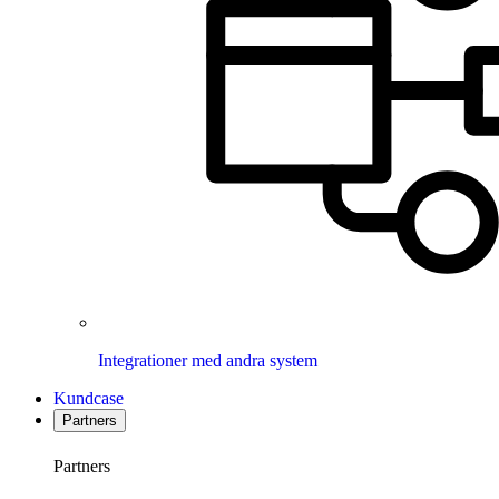
Integrationer med andra system
Kundcase
Partners
Partners