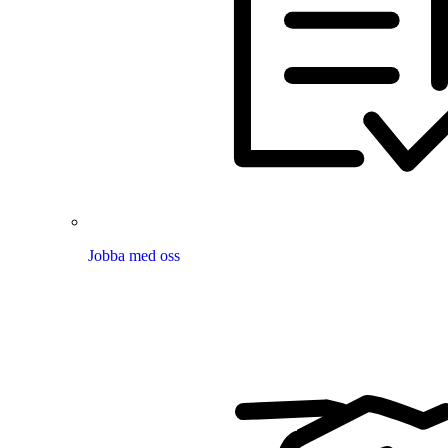
Jobba med oss