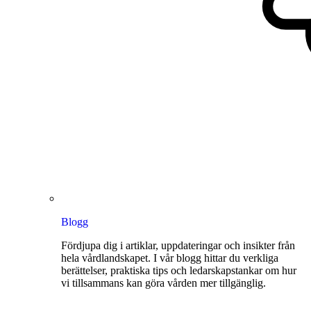
Blogg
Fördjupa dig i artiklar, uppdateringar och insikter från
hela vårdlandskapet. I vår blogg hittar du verkliga
berättelser, praktiska tips och ledarskapstankar om hur
vi tillsammans kan göra vården mer tillgänglig.