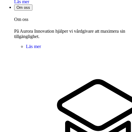
Läs mer
Om oss
Om oss
På Aurora Innovation hjälper vi vårdgivare att maximera sin
tillgänglighet.
Läs mer