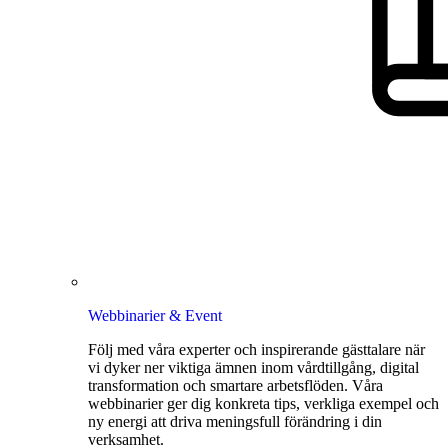
Webbinarier & Event
Följ med våra experter och inspirerande gästtalare när
vi dyker ner viktiga ämnen inom vårdtillgång, digital
transformation och smartare arbetsflöden. Våra
webbinarier ger dig konkreta tips, verkliga exempel och
ny energi att driva meningsfull förändring i din
verksamhet.