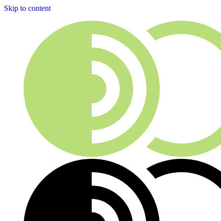
Skip to content