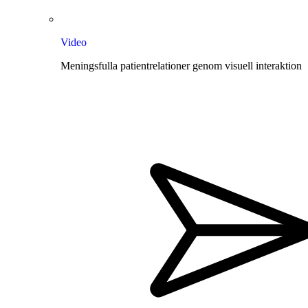
Video
Meningsfulla patientrelationer genom visuell interaktion