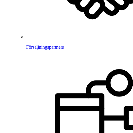
Försäljningspartners