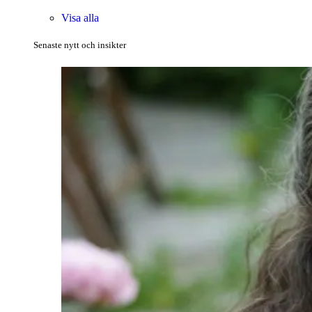
Visa alla
Senaste nytt och insikter