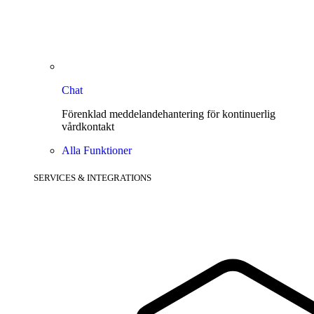
Chat
Förenklad meddelandehantering för kontinuerlig
vårdkontakt
Alla Funktioner
SERVICES & INTEGRATIONS