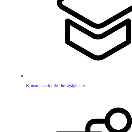
Konsult- och utbildningstjänster