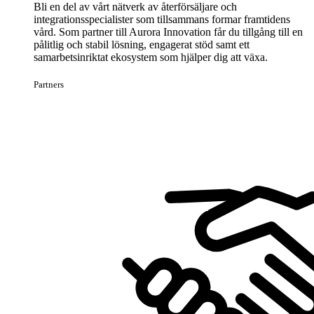
Bli en del av vårt nätverk av återförsäljare och
integrationsspecialister som tillsammans formar framtidens
vård. Som partner till Aurora Innovation får du tillgång till en
pålitlig och stabil lösning, engagerat stöd samt ett
samarbetsinriktat ekosystem som hjälper dig att växa.
Partners