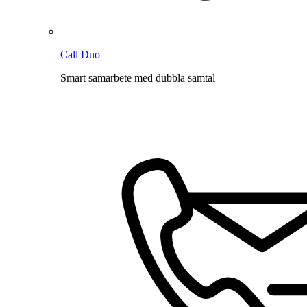
Call Duo
Smart samarbete med dubbla samtal