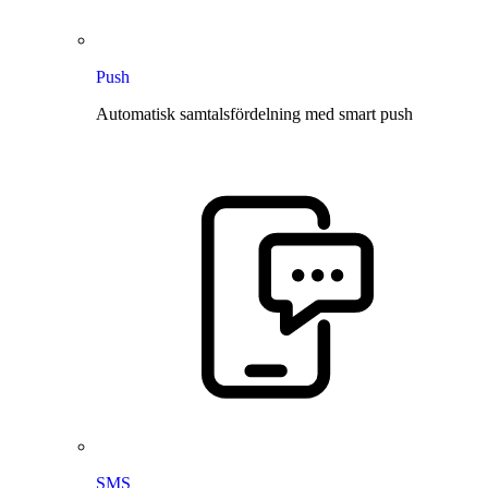
Push
Automatisk samtalsfördelning med smart push
SMS