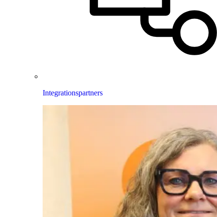
Integrationspartners