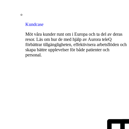
Kundcase
Möt våra kunder runt om i Europa och ta del av deras
resor. Läs om hur de med hjälp av Aurora teleQ
förbättrar tillgängligheten, effektivisera arbetsflöden och
skapa bättre upplevelser för både patienter och
personal.