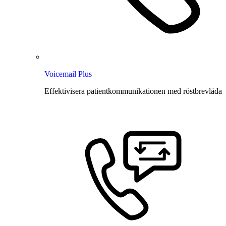
Voicemail Plus
Effektivisera patientkommunikationen med röstbrevlåda