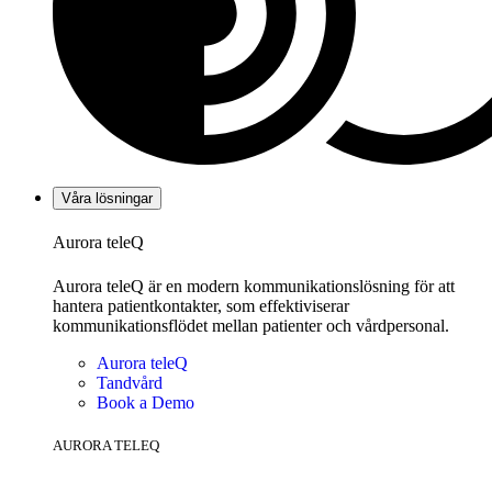
Våra lösningar
Aurora teleQ
Aurora teleQ är en modern kommunikationslösning för att
hantera patientkontakter, som effektiviserar
kommunikationsflödet mellan patienter och vårdpersonal.
Aurora teleQ
Tandvård
Book a Demo
AURORA TELEQ