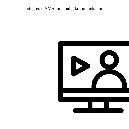
Integrerad SMS för smidig kommunikation