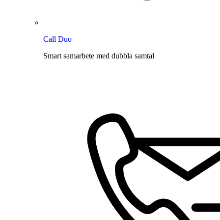
Call Duo
Smart samarbete med dubbla samtal