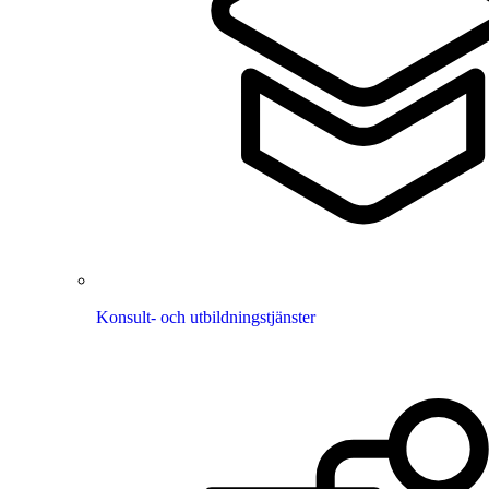
Konsult- och utbildningstjänster