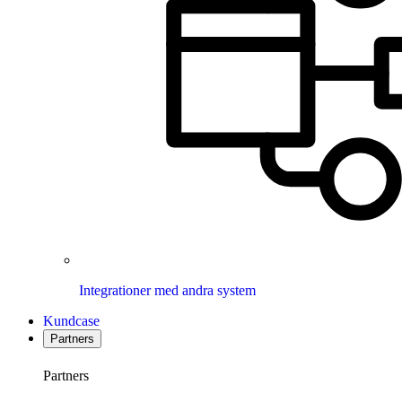
Integrationer med andra system
Kundcase
Partners
Partners