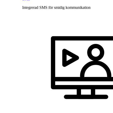
Integrerad SMS för smidig kommunikation