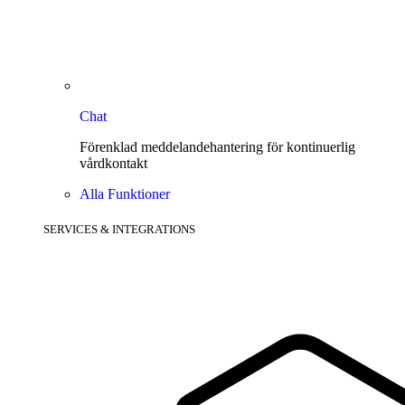
Chat
Förenklad meddelandehantering för kontinuerlig
vårdkontakt
Alla Funktioner
SERVICES & INTEGRATIONS