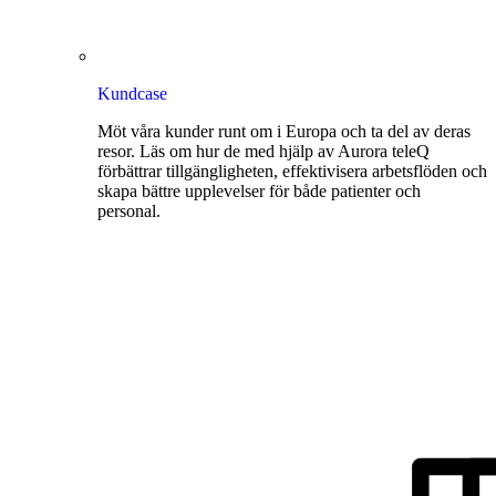
Kundcase
Möt våra kunder runt om i Europa och ta del av deras
resor. Läs om hur de med hjälp av Aurora teleQ
förbättrar tillgängligheten, effektivisera arbetsflöden och
skapa bättre upplevelser för både patienter och
personal.