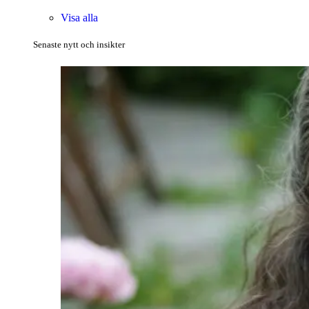
Visa alla
Senaste nytt och insikter