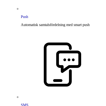
Push
Automatisk samtalsfördelning med smart push
SMS