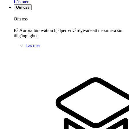
Läs mer
Om oss
Om oss
På Aurora Innovation hjälper vi vårdgivare att maximera sin
tillgänglighet.
Läs mer