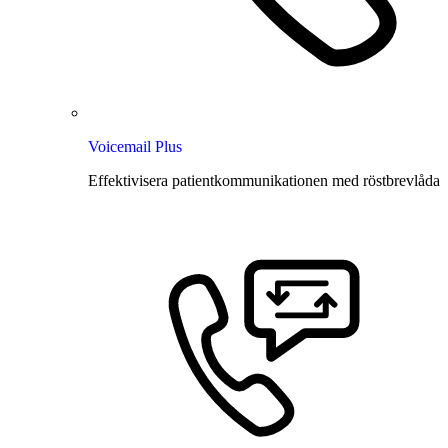
Voicemail Plus
Effektivisera patientkommunikationen med röstbrevlåda