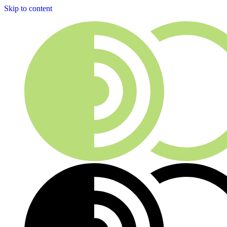
Skip to content