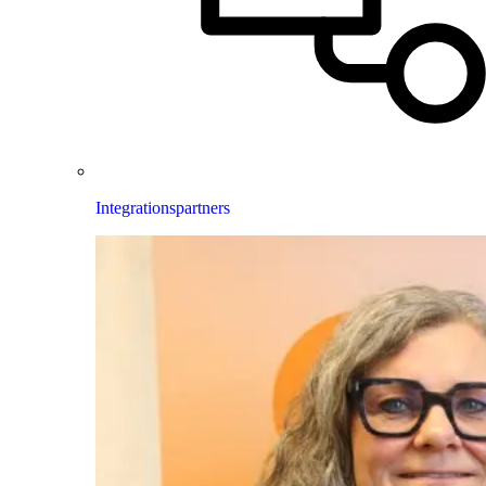
Integrationspartners