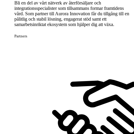
Bli en del av vårt nätverk av återförsäljare och
integrationsspecialister som tillsammans formar framtidens
vård. Som partner till Aurora Innovation får du tillgång till en
pålitlig och stabil lösning, engagerat stöd samt ett
samarbetsinriktat ekosystem som hjälper dig att växa.
Partners