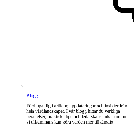
Blogg
Fördjupa dig i artiklar, uppdateringar och insikter från
hela vårdlandskapet. I vår blogg hittar du verkliga
berättelser, praktiska tips och ledarskapstankar om hur
vi tillsammans kan göra vården mer tillgänglig.