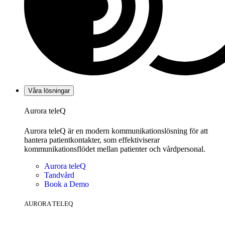
Våra lösningar
Aurora teleQ
Aurora teleQ är en modern kommunikationslösning för att
hantera patientkontakter, som effektiviserar
kommunikationsflödet mellan patienter och vårdpersonal.
Aurora teleQ
Tandvård
Book a Demo
AURORA TELEQ