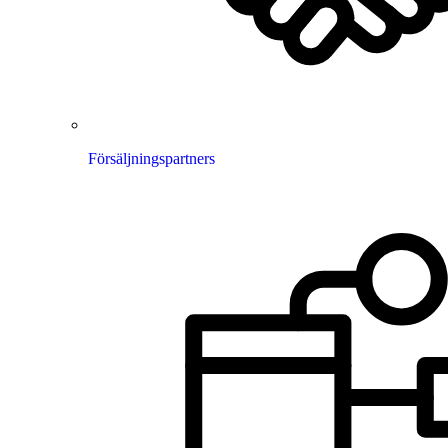
Försäljningspartners