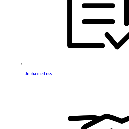
Jobba med oss