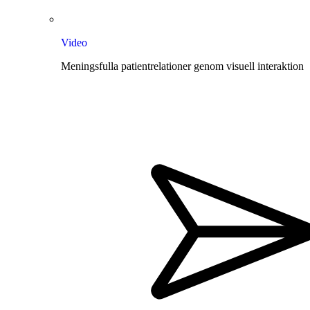
Video
Meningsfulla patientrelationer genom visuell interaktion