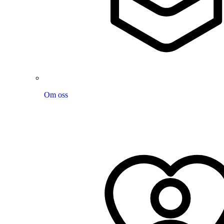
Om oss