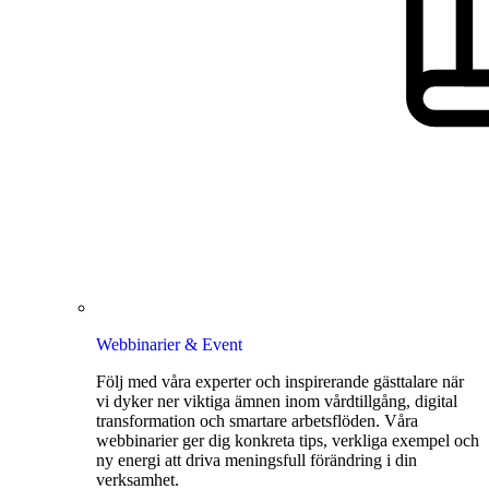
Webbinarier & Event
Följ med våra experter och inspirerande gästtalare när
vi dyker ner viktiga ämnen inom vårdtillgång, digital
transformation och smartare arbetsflöden. Våra
webbinarier ger dig konkreta tips, verkliga exempel och
ny energi att driva meningsfull förändring i din
verksamhet.