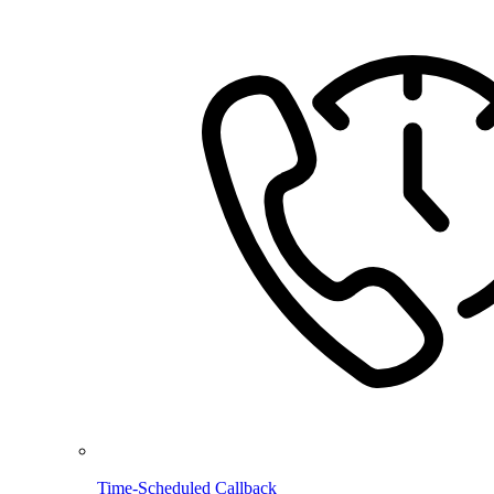
Time-Scheduled Callback