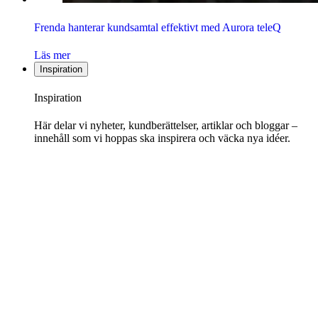
Frenda hanterar kundsamtal effektivt med Aurora teleQ
Läs mer
Inspiration
Inspiration
Här delar vi nyheter, kundberättelser, artiklar och bloggar –
innehåll som vi hoppas ska inspirera och väcka nya idéer.