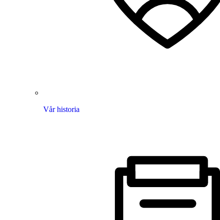
Vår historia