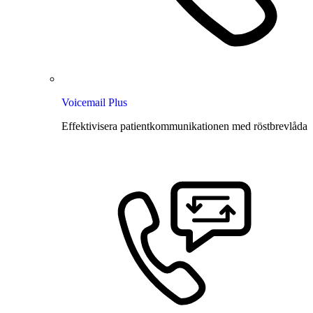
Voicemail Plus
Effektivisera patientkommunikationen med röstbrevlåda