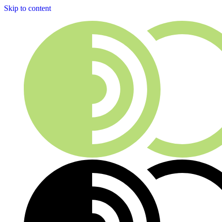
Skip to content