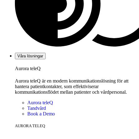
Våra lösningar
Aurora teleQ
Aurora teleQ är en modern kommunikationslösning för att
hantera patientkontakter, som effektiviserar
kommunikationsflödet mellan patienter och vårdpersonal.
Aurora teleQ
Tandvård
Book a Demo
AURORA TELEQ