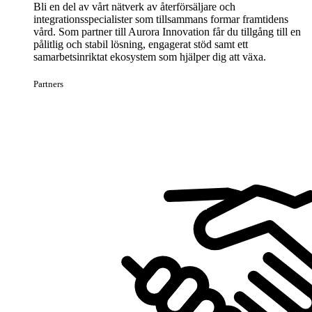
Bli en del av vårt nätverk av återförsäljare och
integrationsspecialister som tillsammans formar framtidens
vård. Som partner till Aurora Innovation får du tillgång till en
pålitlig och stabil lösning, engagerat stöd samt ett
samarbetsinriktat ekosystem som hjälper dig att växa.
Partners