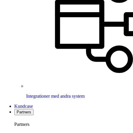
Integrationer med andra system
Kundcase
Partners
Partners