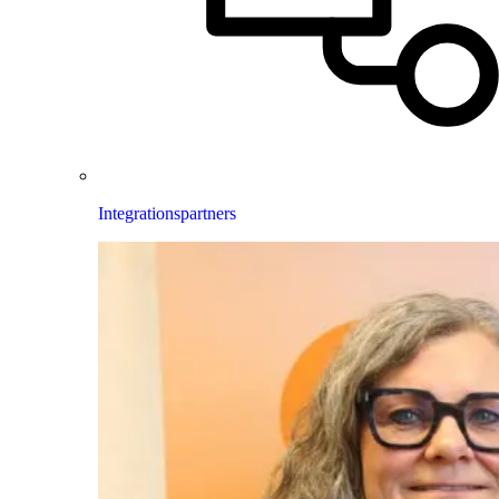
Integrationspartners