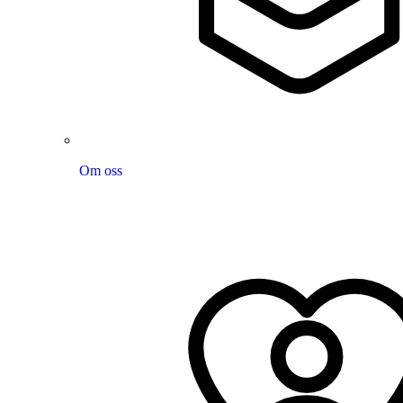
Om oss