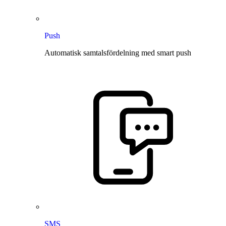
Push
Automatisk samtalsfördelning med smart push
SMS