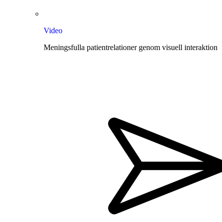
Video
Meningsfulla patientrelationer genom visuell interaktion