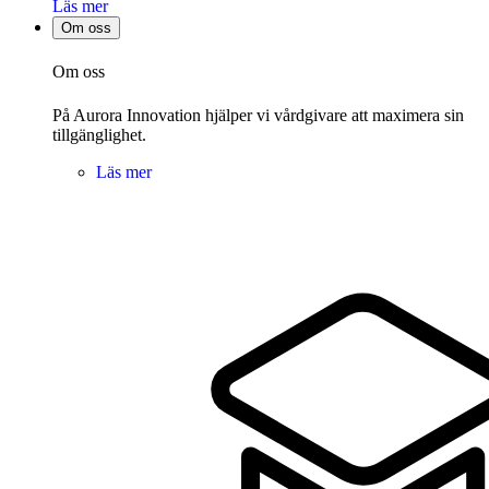
Läs mer
Om oss
Om oss
På Aurora Innovation hjälper vi vårdgivare att maximera sin
tillgänglighet.
Läs mer