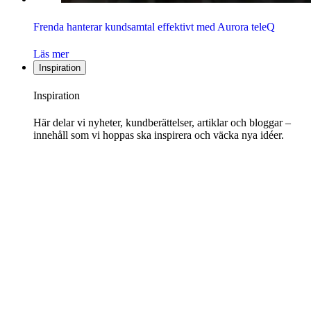
Frenda hanterar kundsamtal effektivt med Aurora teleQ
Läs mer
Inspiration
Inspiration
Här delar vi nyheter, kundberättelser, artiklar och bloggar –
innehåll som vi hoppas ska inspirera och väcka nya idéer.