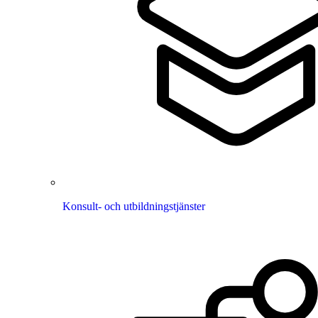
Konsult- och utbildningstjänster