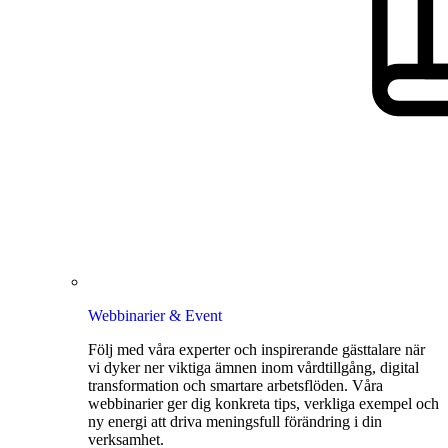
Webbinarier & Event
Följ med våra experter och inspirerande gästtalare när
vi dyker ner viktiga ämnen inom vårdtillgång, digital
transformation och smartare arbetsflöden. Våra
webbinarier ger dig konkreta tips, verkliga exempel och
ny energi att driva meningsfull förändring i din
verksamhet.