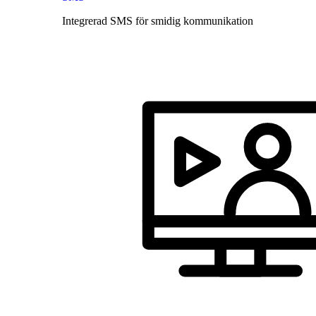
Integrerad SMS för smidig kommunikation