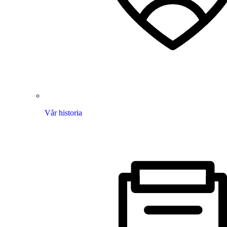
Vår historia