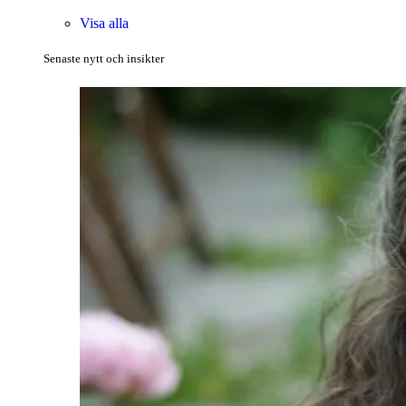
Visa alla
Senaste nytt och insikter