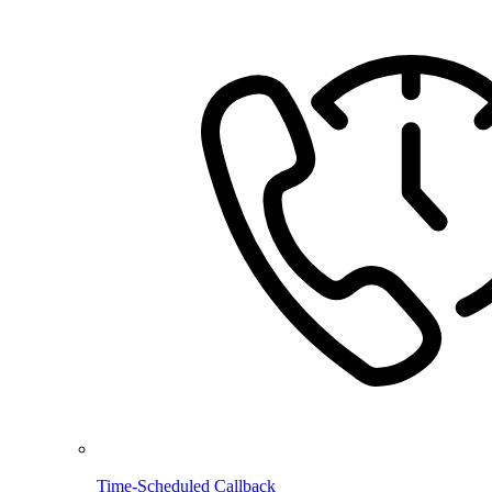
Time-Scheduled Callback