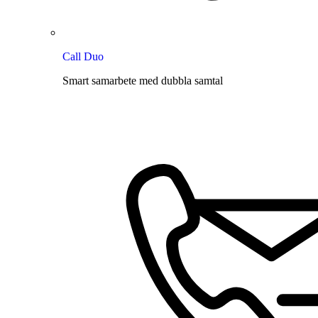
Call Duo
Smart samarbete med dubbla samtal