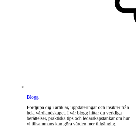
Blogg
Fördjupa dig i artiklar, uppdateringar och insikter från
hela vårdlandskapet. I vår blogg hittar du verkliga
berättelser, praktiska tips och ledarskapstankar om hur
vi tillsammans kan göra vården mer tillgänglig.