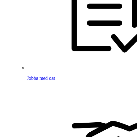
Jobba med oss