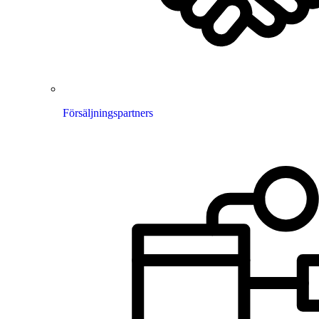
Försäljningspartners