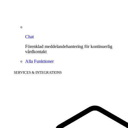
Chat
Förenklad meddelandehantering för kontinuerlig
vårdkontakt
Alla Funktioner
SERVICES & INTEGRATIONS