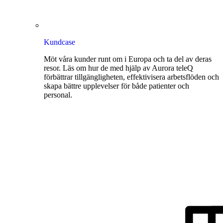
Kundcase
Möt våra kunder runt om i Europa och ta del av deras
resor. Läs om hur de med hjälp av Aurora teleQ
förbättrar tillgängligheten, effektivisera arbetsflöden och
skapa bättre upplevelser för både patienter och
personal.