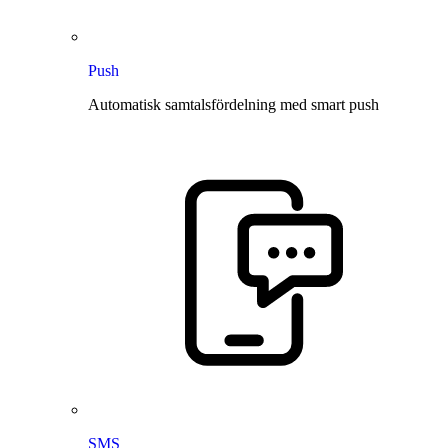
Push
Automatisk samtalsfördelning med smart push
SMS