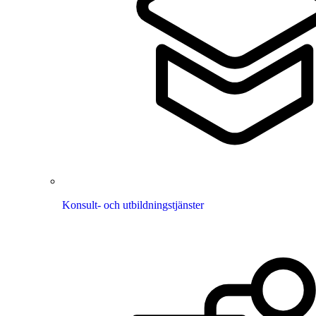
Konsult- och utbildningstjänster