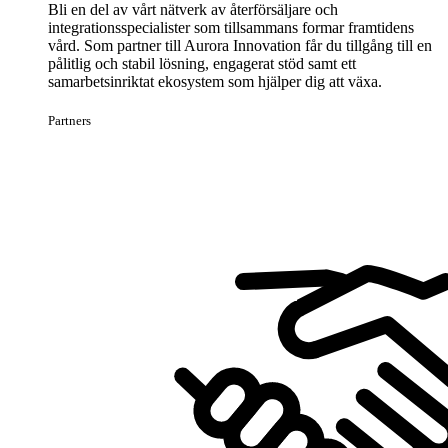
Bli en del av vårt nätverk av återförsäljare och
integrationsspecialister som tillsammans formar framtidens
vård. Som partner till Aurora Innovation får du tillgång till en
pålitlig och stabil lösning, engagerat stöd samt ett
samarbetsinriktat ekosystem som hjälper dig att växa.
Partners