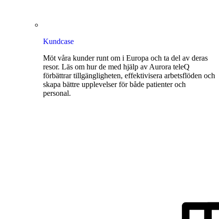
Kundcase
Möt våra kunder runt om i Europa och ta del av deras
resor. Läs om hur de med hjälp av Aurora teleQ
förbättrar tillgängligheten, effektivisera arbetsflöden och
skapa bättre upplevelser för både patienter och
personal.