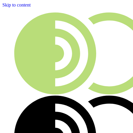
Skip to content