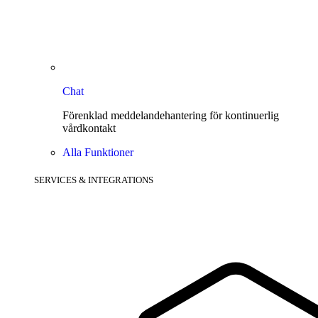
Chat
Förenklad meddelandehantering för kontinuerlig
vårdkontakt
Alla Funktioner
SERVICES & INTEGRATIONS