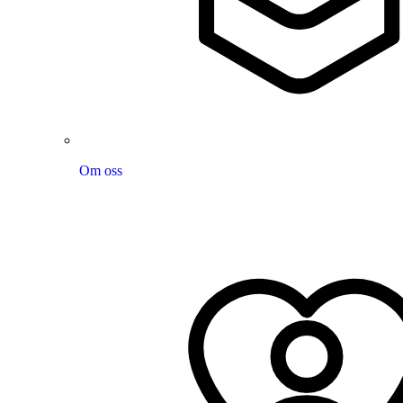
Om oss