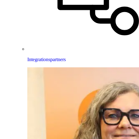
Integrationspartners