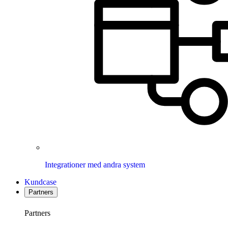
Integrationer med andra system
Kundcase
Partners
Partners