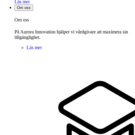
Läs mer
Om oss
Om oss
På Aurora Innovation hjälper vi vårdgivare att maximera sin
tillgänglighet.
Läs mer