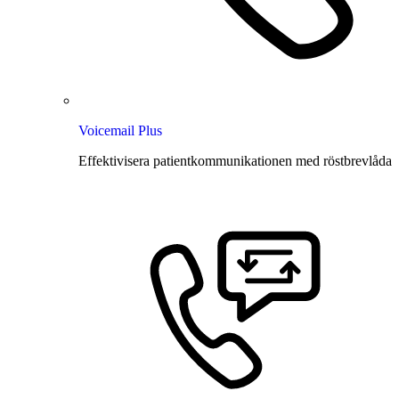
Voicemail Plus
Effektivisera patientkommunikationen med röstbrevlåda