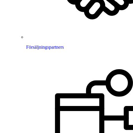
Försäljningspartners