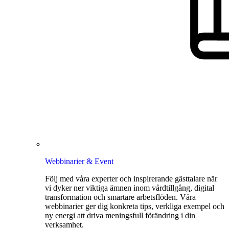
Webbinarier & Event
Följ med våra experter och inspirerande gästtalare när
vi dyker ner viktiga ämnen inom vårdtillgång, digital
transformation och smartare arbetsflöden. Våra
webbinarier ger dig konkreta tips, verkliga exempel och
ny energi att driva meningsfull förändring i din
verksamhet.