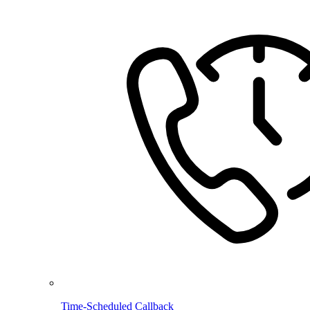
Time-Scheduled Callback