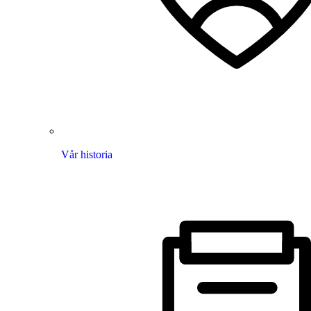
Vår historia