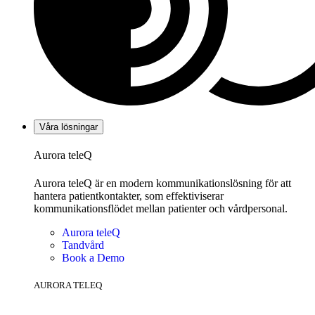
Våra lösningar
Aurora teleQ
Aurora teleQ är en modern kommunikationslösning för att
hantera patientkontakter, som effektiviserar
kommunikationsflödet mellan patienter och vårdpersonal.
Aurora teleQ
Tandvård
Book a Demo
AURORA TELEQ