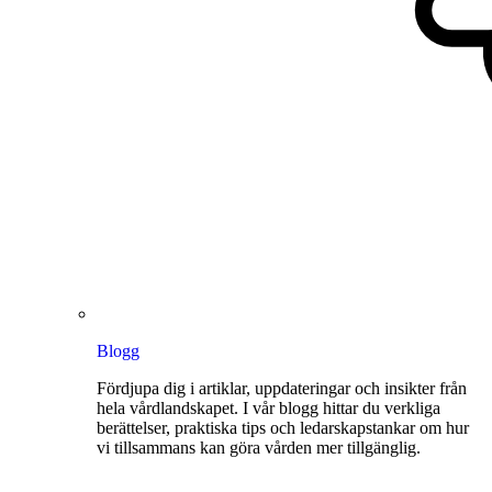
Blogg
Fördjupa dig i artiklar, uppdateringar och insikter från
hela vårdlandskapet. I vår blogg hittar du verkliga
berättelser, praktiska tips och ledarskapstankar om hur
vi tillsammans kan göra vården mer tillgänglig.