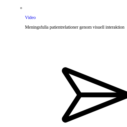
Video
Meningsfulla patientrelationer genom visuell interaktion