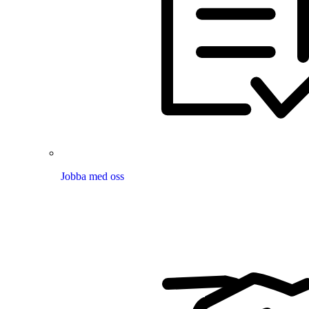
Jobba med oss