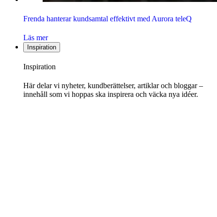
Frenda hanterar kundsamtal effektivt med Aurora teleQ
Läs mer
Inspiration
Inspiration
Här delar vi nyheter, kundberättelser, artiklar och bloggar –
innehåll som vi hoppas ska inspirera och väcka nya idéer.