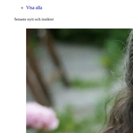
Visa alla
Senaste nytt och insikter