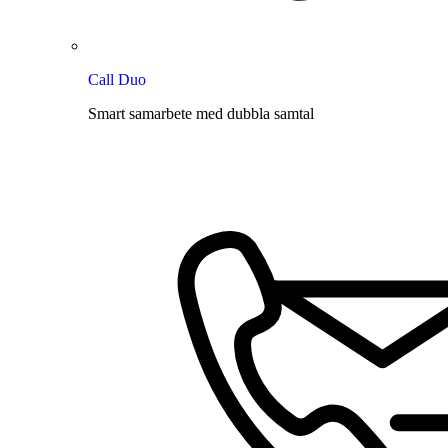
Call Duo
Smart samarbete med dubbla samtal