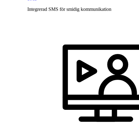
Integrerad SMS för smidig kommunikation