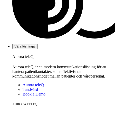
Våra lösningar
Aurora teleQ
Aurora teleQ är en modern kommunikationslösning för att
hantera patientkontakter, som effektiviserar
kommunikationsflödet mellan patienter och vårdpersonal.
Aurora teleQ
Tandvård
Book a Demo
AURORA TELEQ