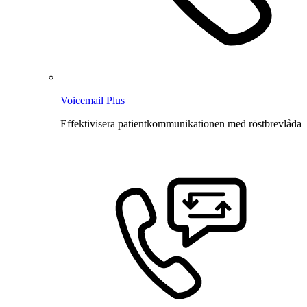
Voicemail Plus
Effektivisera patientkommunikationen med röstbrevlåda