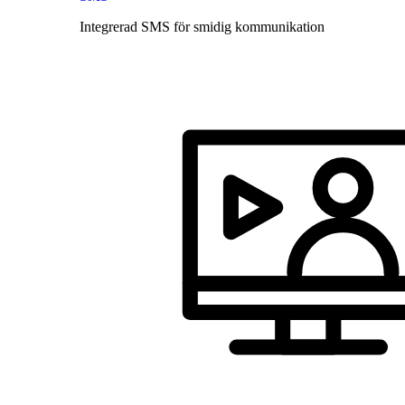
Integrerad SMS för smidig kommunikation