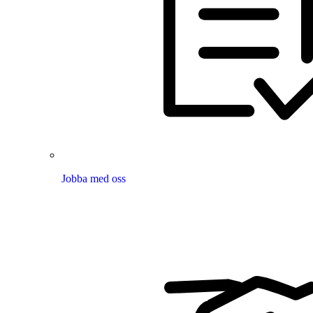
Jobba med oss