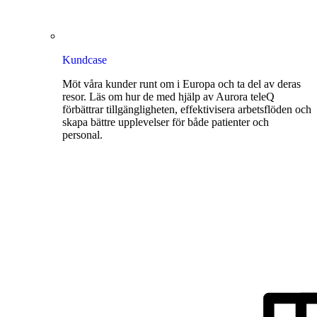
Kundcase
Möt våra kunder runt om i Europa och ta del av deras
resor. Läs om hur de med hjälp av Aurora teleQ
förbättrar tillgängligheten, effektivisera arbetsflöden och
skapa bättre upplevelser för både patienter och
personal.