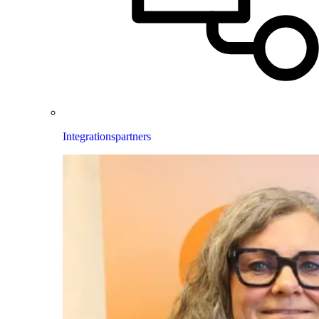
Integrationspartners