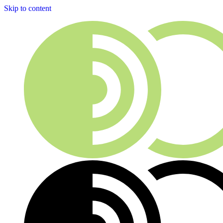
Skip to content