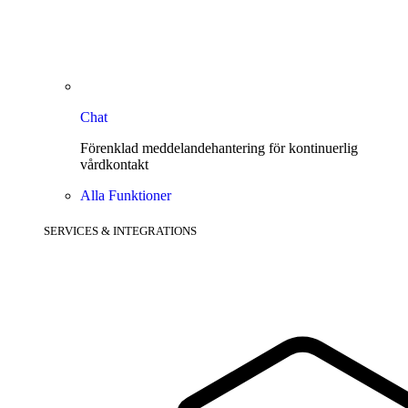
Chat
Förenklad meddelandehantering för kontinuerlig
vårdkontakt
Alla Funktioner
SERVICES & INTEGRATIONS