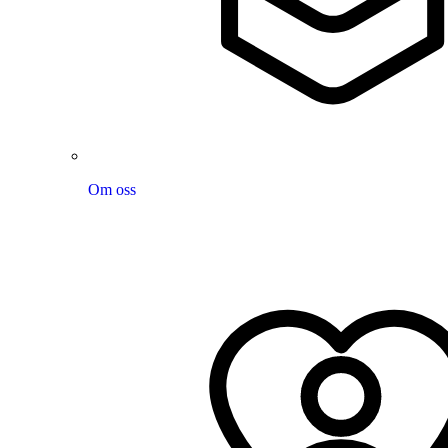
Om oss