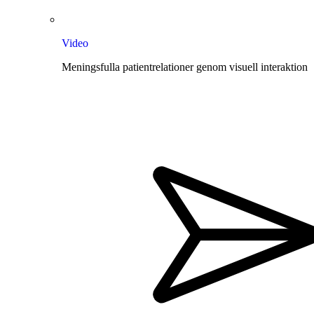
Video
Meningsfulla patientrelationer genom visuell interaktion