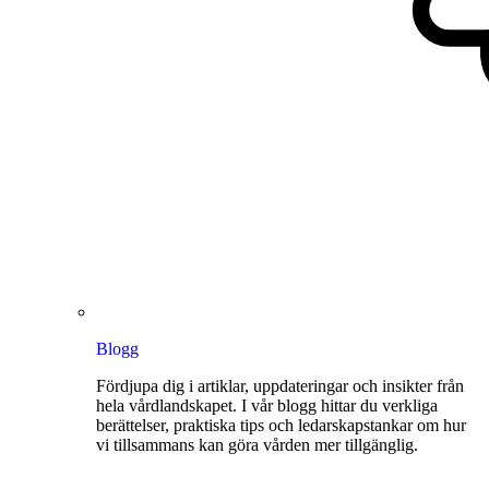
Blogg
Fördjupa dig i artiklar, uppdateringar och insikter från
hela vårdlandskapet. I vår blogg hittar du verkliga
berättelser, praktiska tips och ledarskapstankar om hur
vi tillsammans kan göra vården mer tillgänglig.