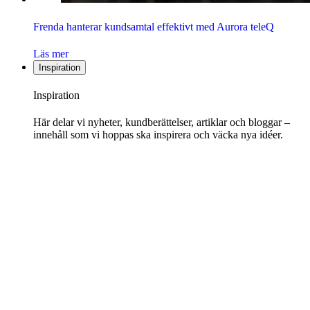
Frenda hanterar kundsamtal effektivt med Aurora teleQ
Läs mer
Inspiration
Inspiration
Här delar vi nyheter, kundberättelser, artiklar och bloggar –
innehåll som vi hoppas ska inspirera och väcka nya idéer.