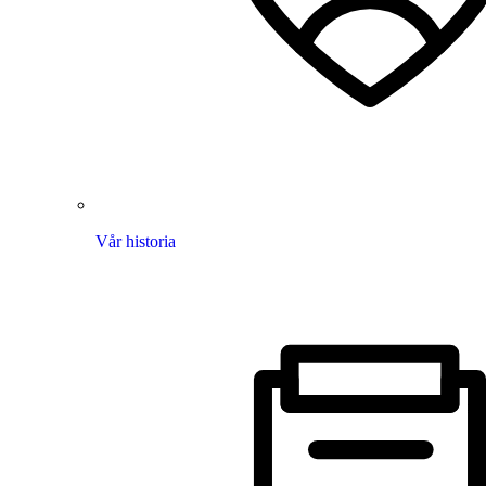
Vår historia