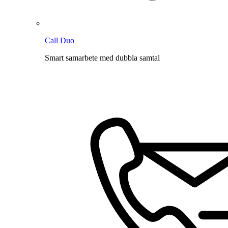
Call Duo
Smart samarbete med dubbla samtal