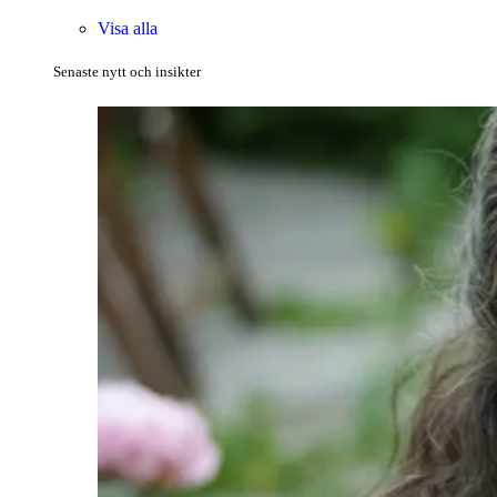
Visa alla
Senaste nytt och insikter