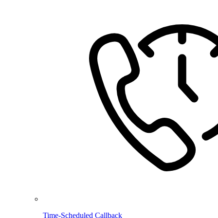
Time-Scheduled Callback