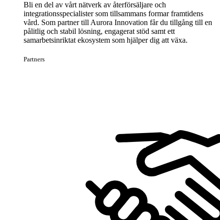
Bli en del av vårt nätverk av återförsäljare och
integrationsspecialister som tillsammans formar framtidens
vård. Som partner till Aurora Innovation får du tillgång till en
pålitlig och stabil lösning, engagerat stöd samt ett
samarbetsinriktat ekosystem som hjälper dig att växa.
Partners