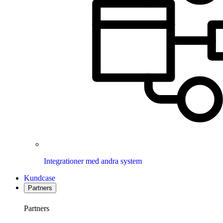
Integrationer med andra system
Kundcase
Partners
Partners