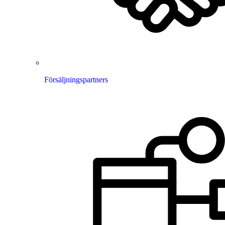
Försäljningspartners