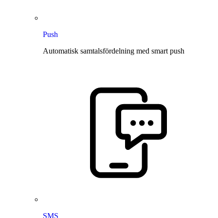
Push
Automatisk samtalsfördelning med smart push
SMS