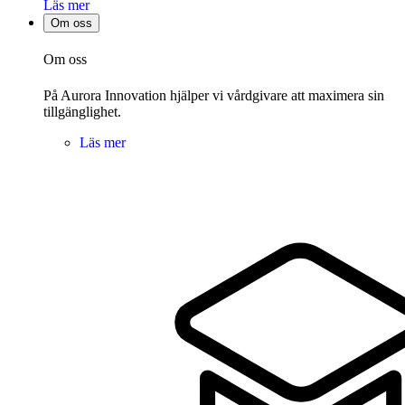
Läs mer
Om oss
Om oss
På Aurora Innovation hjälper vi vårdgivare att maximera sin
tillgänglighet.
Läs mer