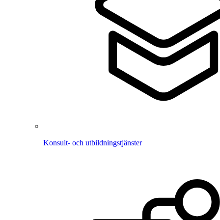
Konsult- och utbildningstjänster