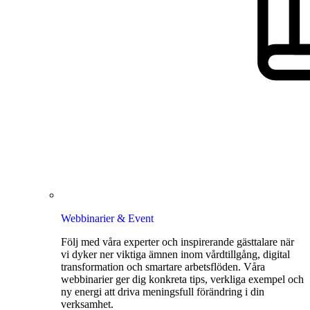
Webbinarier & Event
Följ med våra experter och inspirerande gästtalare när
vi dyker ner viktiga ämnen inom vårdtillgång, digital
transformation och smartare arbetsflöden. Våra
webbinarier ger dig konkreta tips, verkliga exempel och
ny energi att driva meningsfull förändring i din
verksamhet.