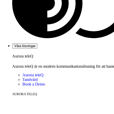
Våra lösningar
Aurora teleQ
Aurora teleQ är en modern kommunikationslösning för att hanter
Aurora teleQ
Tandvård
Book a Demo
AURORA TELEQ