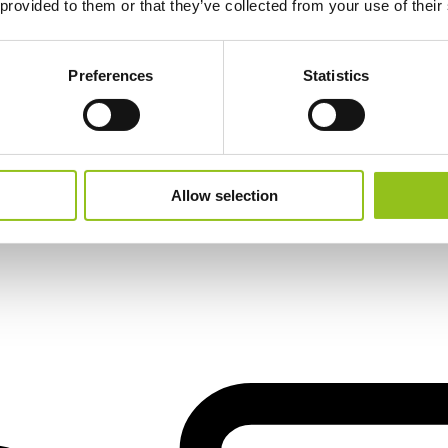
 provided to them or that they’ve collected from your use of their
Preferences
Statistics
Allow selection