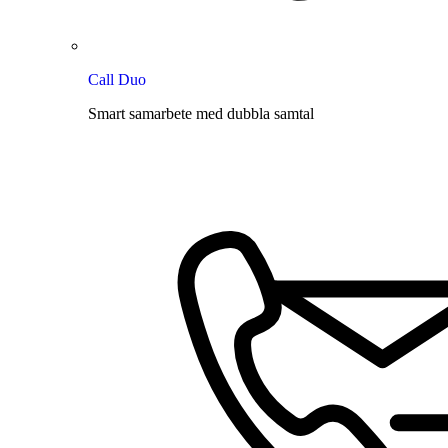
Call Duo
Smart samarbete med dubbla samtal