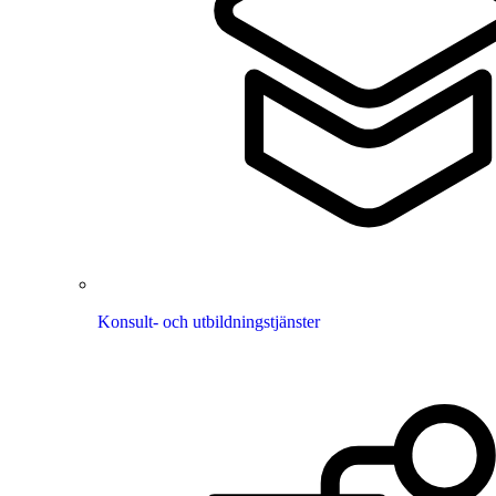
Konsult- och utbildningstjänster