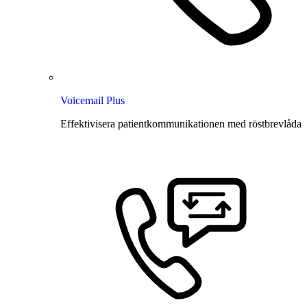
Voicemail Plus
Effektivisera patientkommunikationen med röstbrevlåda