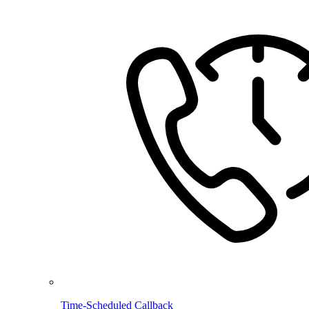
Time-Scheduled Callback