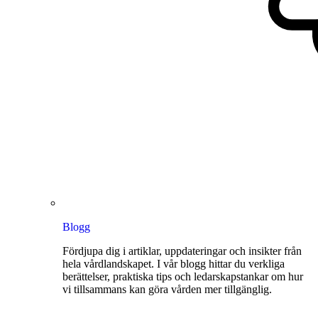
Blogg
Fördjupa dig i artiklar, uppdateringar och insikter från
hela vårdlandskapet. I vår blogg hittar du verkliga
berättelser, praktiska tips och ledarskapstankar om hur
vi tillsammans kan göra vården mer tillgänglig.