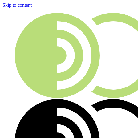
Skip to content