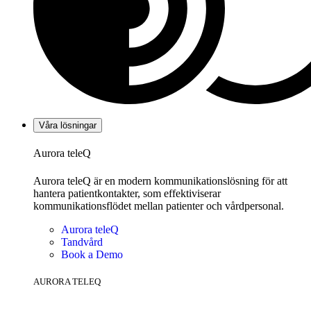
Våra lösningar
Aurora teleQ
Aurora teleQ är en modern kommunikationslösning för att
hantera patientkontakter, som effektiviserar
kommunikationsflödet mellan patienter och vårdpersonal.
Aurora teleQ
Tandvård
Book a Demo
AURORA TELEQ