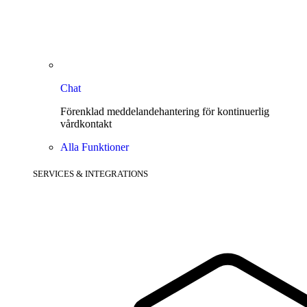
Chat
Förenklad meddelandehantering för kontinuerlig
vårdkontakt
Alla Funktioner
SERVICES & INTEGRATIONS