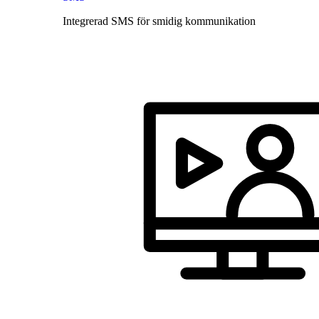
Integrerad SMS för smidig kommunikation