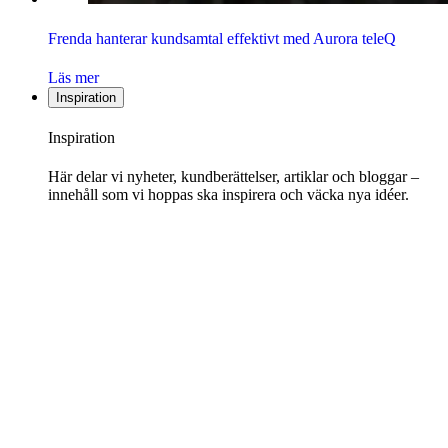
Frenda hanterar kundsamtal effektivt med Aurora teleQ
Läs mer
Inspiration
Inspiration
Här delar vi nyheter, kundberättelser, artiklar och bloggar –
innehåll som vi hoppas ska inspirera och väcka nya idéer.