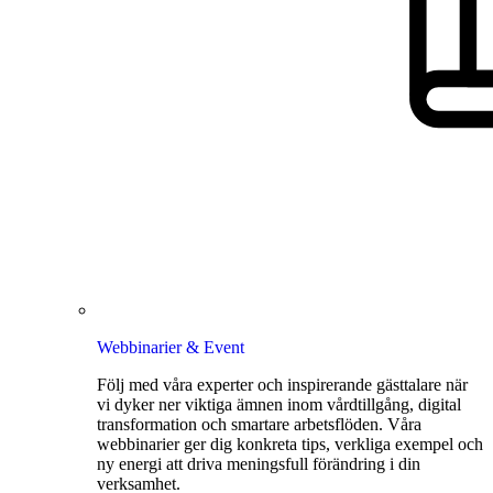
Webbinarier & Event
Följ med våra experter och inspirerande gästtalare när
vi dyker ner viktiga ämnen inom vårdtillgång, digital
transformation och smartare arbetsflöden. Våra
webbinarier ger dig konkreta tips, verkliga exempel och
ny energi att driva meningsfull förändring i din
verksamhet.