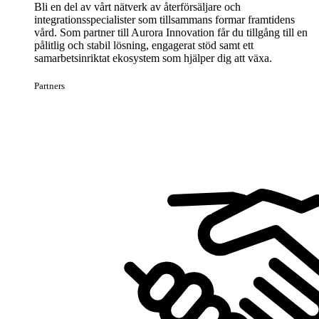
Bli en del av vårt nätverk av återförsäljare och
integrationsspecialister som tillsammans formar framtidens
vård. Som partner till Aurora Innovation får du tillgång till en
pålitlig och stabil lösning, engagerat stöd samt ett
samarbetsinriktat ekosystem som hjälper dig att växa.
Partners