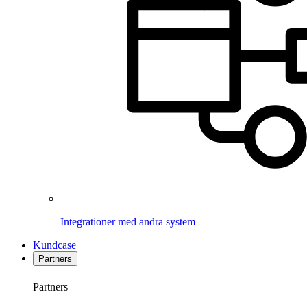
Integrationer med andra system
Kundcase
Partners
Partners