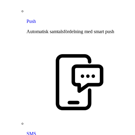
Push
Automatisk samtalsfördelning med smart push
SMS