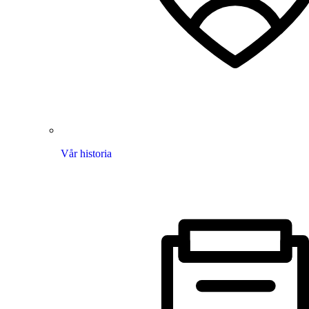
Vår historia