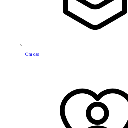
Om oss