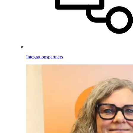
Integrationspartners