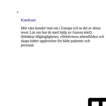
Kundcase
Möt våra kunder runt om i Europa och ta del av deras
resor. Läs om hur de med hjälp av Aurora teleQ
förbättrar tillgängligheten, effektivisera arbetsflöden och
skapa bättre upplevelser för både patienter och
personal.