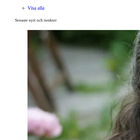
Visa alla
Senaste nytt och insikter