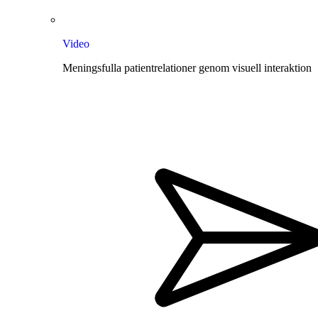
Video
Meningsfulla patientrelationer genom visuell interaktion