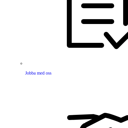
Jobba med oss