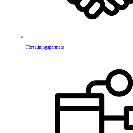
Försäljningspartners