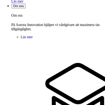
Läs mer
Om oss
Om oss
På Aurora Innovation hjälper vi vårdgivare att maximera sin
tillgänglighet.
Läs mer