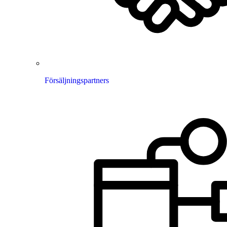
Försäljningspartners