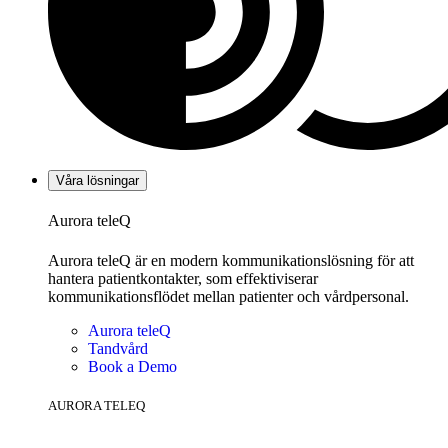
Våra lösningar
Aurora teleQ
Aurora teleQ är en modern kommunikationslösning för att
hantera patientkontakter, som effektiviserar
kommunikationsflödet mellan patienter och vårdpersonal.
Aurora teleQ
Tandvård
Book a Demo
AURORA TELEQ