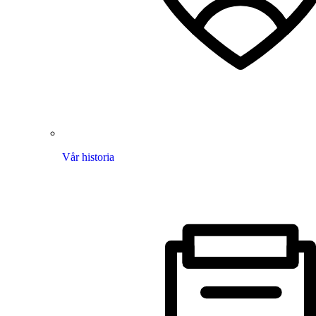
Vår historia