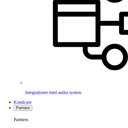
Integrationer med andra system
Kundcase
Partners
Partners