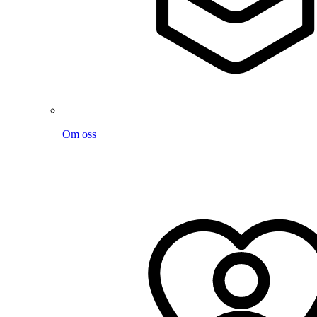
Om oss