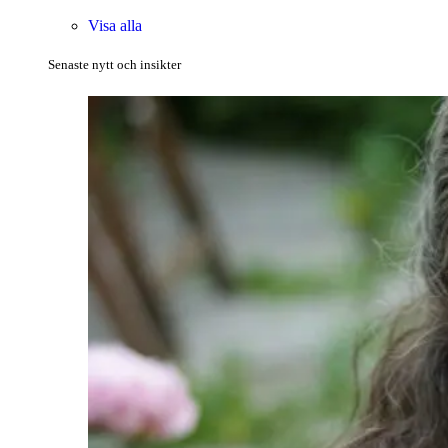
Visa alla
Senaste nytt och insikter