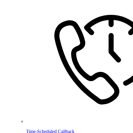
Time-Scheduled Callback