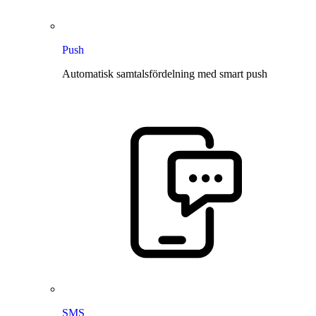
Push
Automatisk samtalsfördelning med smart push
SMS