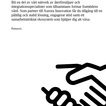
Bli en del av vårt nätverk av återförsäljare och
integrationsspecialister som tillsammans formar framtidens
vård. Som partner till Aurora Innovation får du tillgång till en
pålitlig och stabil lösning, engagerat stöd samt ett
samarbetsinriktat ekosystem som hjälper dig att växa.
Partners