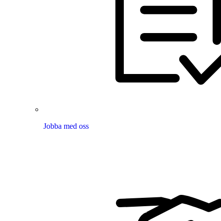
Jobba med oss