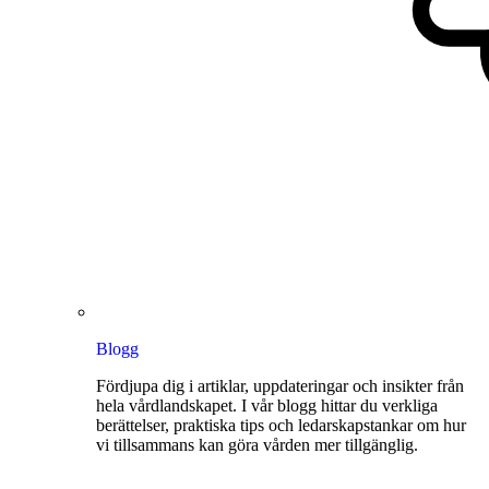
Blogg
Fördjupa dig i artiklar, uppdateringar och insikter från
hela vårdlandskapet. I vår blogg hittar du verkliga
berättelser, praktiska tips och ledarskapstankar om hur
vi tillsammans kan göra vården mer tillgänglig.