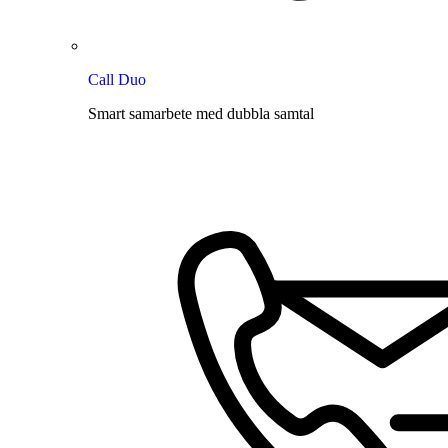
Call Duo
Smart samarbete med dubbla samtal