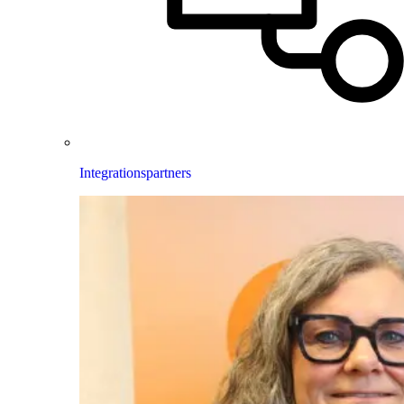
Integrationspartners