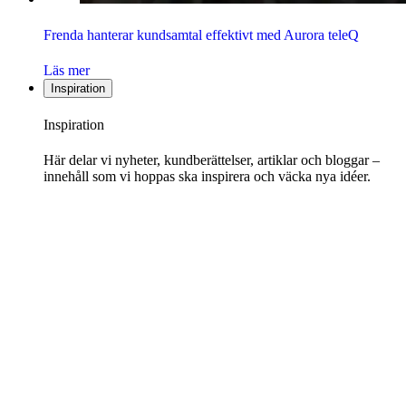
Frenda hanterar kundsamtal effektivt med Aurora teleQ
Läs mer
Inspiration
Inspiration
Här delar vi nyheter, kundberättelser, artiklar och bloggar –
innehåll som vi hoppas ska inspirera och väcka nya idéer.