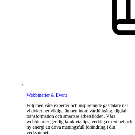
Webbinarier & Event
Följ med våra experter och inspirerande gästtalare när
vi dyker ner viktiga ämnen inom vårdtillgång, digital
transformation och smartare arbetsflöden. Våra
webbinarier ger dig konkreta tips, verkliga exempel och
ny energi att driva meningsfull förändring i din
verksamhet.