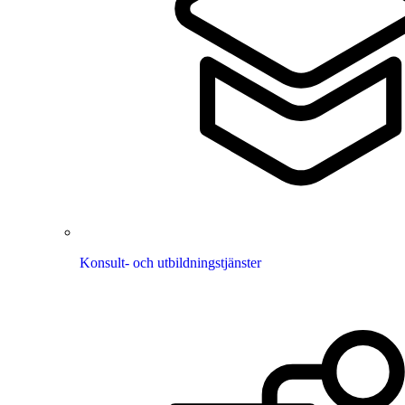
Konsult- och utbildningstjänster