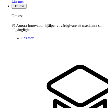
Läs mer
Om oss
Om oss
På Aurora Innovation hjälper vi vårdgivare att maximera sin
tillgänglighet.
Läs mer