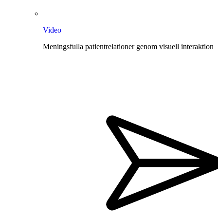
Video
Meningsfulla patientrelationer genom visuell interaktion