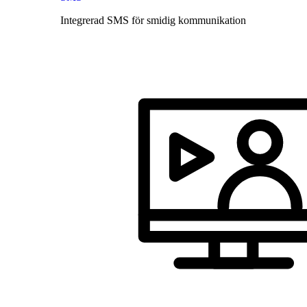
Integrerad SMS för smidig kommunikation