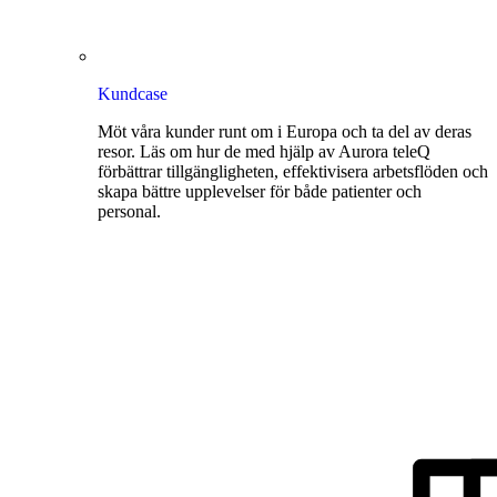
Kundcase
Möt våra kunder runt om i Europa och ta del av deras
resor. Läs om hur de med hjälp av Aurora teleQ
förbättrar tillgängligheten, effektivisera arbetsflöden och
skapa bättre upplevelser för både patienter och
personal.