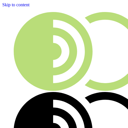
Skip to content