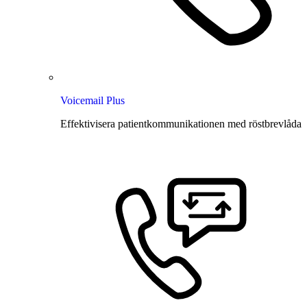
Voicemail Plus
Effektivisera patientkommunikationen med röstbrevlåda