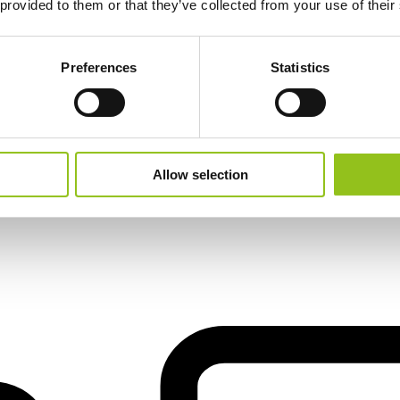
 provided to them or that they’ve collected from your use of their
Preferences
Statistics
e voz eficaz
Allow selection