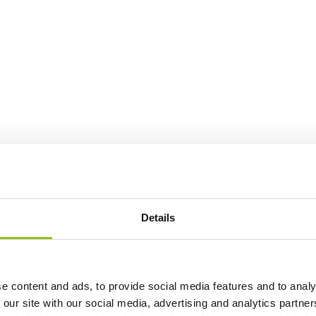
Details
e content and ads, to provide social media features and to analy
 our site with our social media, advertising and analytics partn