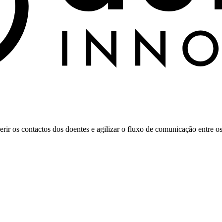
r os contactos dos doentes e agilizar o fluxo de comunicação entre os