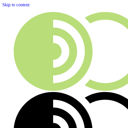
Skip to content