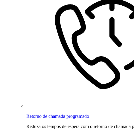
Retorno de chamada programado
Reduza os tempos de espera com o retorno de chamada 