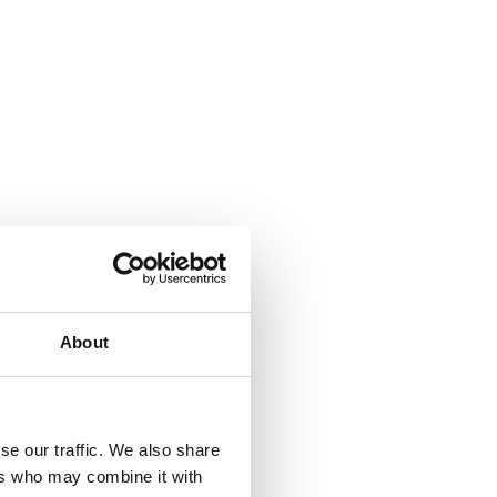
About
se our traffic. We also share
ers who may combine it with