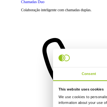
Chamadas Duo
Colaboração inteligente com chamadas duplas.
Consent
This website uses cookies
We use cookies to personalis
information about your use of