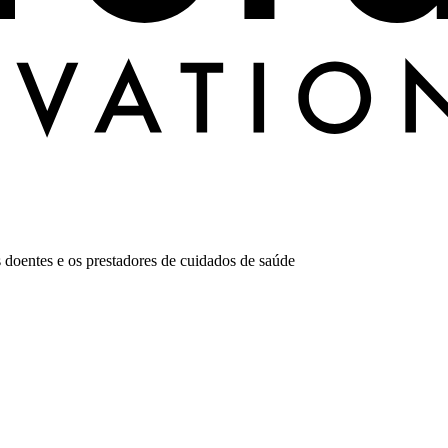
 doentes e os prestadores de cuidados de saúde