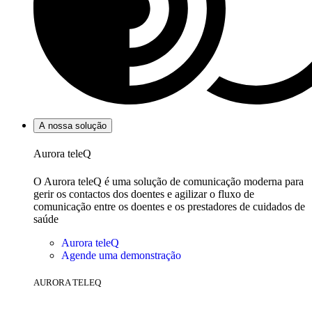
A nossa solução
Aurora teleQ
O Aurora teleQ é uma solução de comunicação moderna para
gerir os contactos dos doentes e agilizar o fluxo de
comunicação entre os doentes e os prestadores de cuidados de
saúde
Aurora teleQ
Agende uma demonstração
AURORA TELEQ