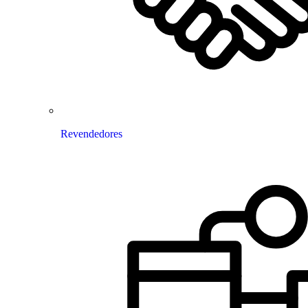
Revendedores