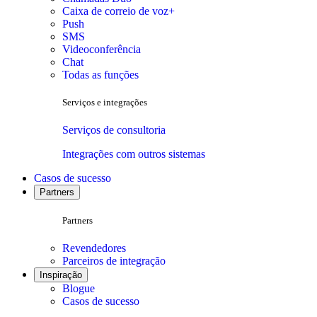
Caixa de correio de voz+
Push
SMS
Videoconferência
Chat
Todas as funções
Serviços e integrações
Serviços de consultoria
Integrações com outros sistemas
Casos de sucesso
Partners
Partners
Revendedores
Parceiros de integração
Inspiração
Blogue
Casos de sucesso