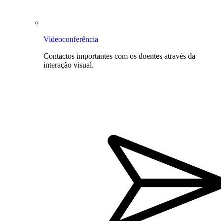
Videoconferência
Contactos importantes com os doentes através da
interação visual.