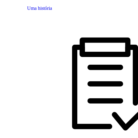
Uma história