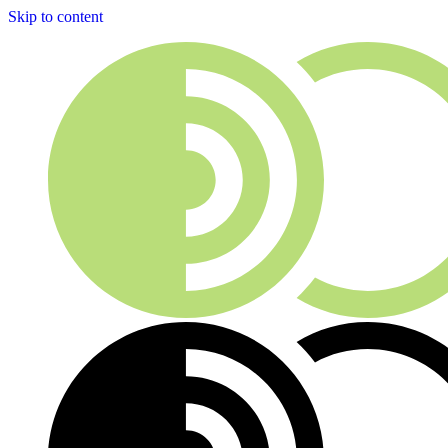
Skip to content