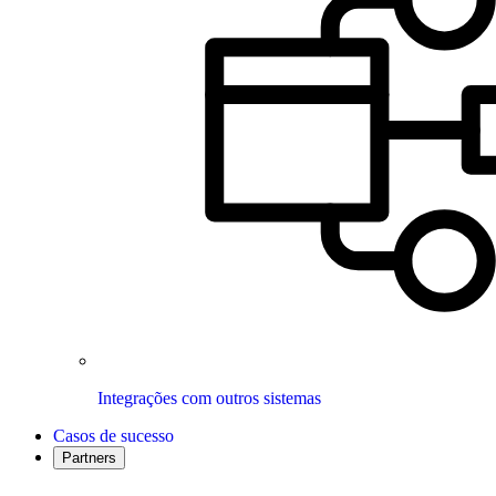
Integrações com outros sistemas
Casos de sucesso
Partners