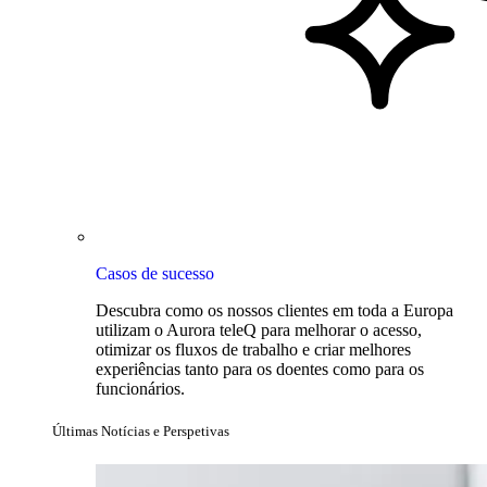
Casos de sucesso
Descubra como os nossos clientes em toda a Europa
utilizam o Aurora teleQ para melhorar o acesso,
otimizar os fluxos de trabalho e criar melhores
experiências tanto para os doentes como para os
funcionários.
Últimas Notícias e Perspetivas