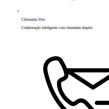
Chamadas Duo
Colaboração inteligente com chamadas duplas.