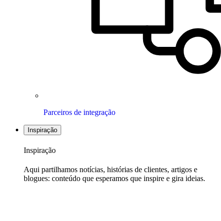
Parceiros de integração
Inspiração
Inspiração
Aqui partilhamos notícias, histórias de clientes, artigos e
blogues: conteúdo que esperamos que inspire e gira ideias.