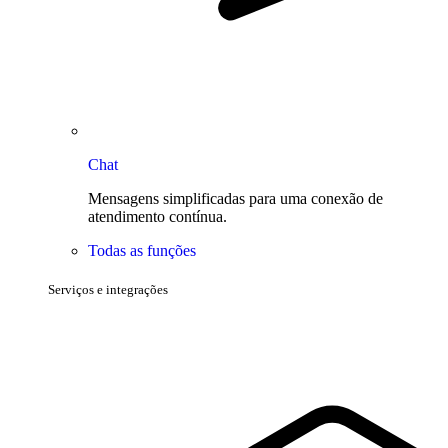
Chat
Mensagens simplificadas para uma conexão de
atendimento contínua.
Todas as funções
Serviços e integrações