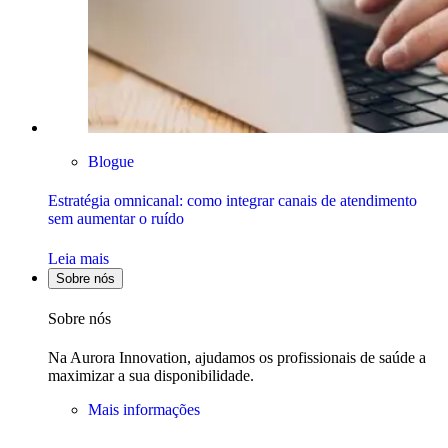
Blogue
Estratégia omnicanal: como integrar canais de atendimento
sem aumentar o ruído
Leia mais
Sobre nós
Sobre nós
Na Aurora Innovation, ajudamos os profissionais de saúde a
maximizar a sua disponibilidade.
Mais informações