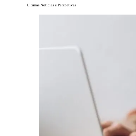
Últimas Notícias e Perspetivas