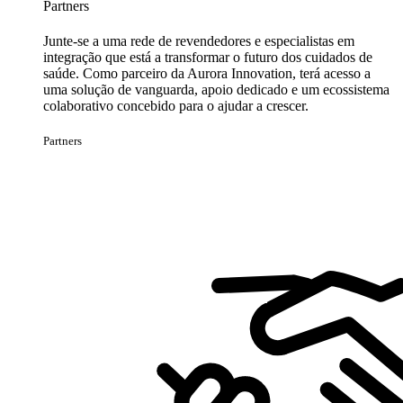
Partners
Junte-se a uma rede de revendedores e especialistas em
integração que está a transformar o futuro dos cuidados de
saúde. Como parceiro da Aurora Innovation, terá acesso a
uma solução de vanguarda, apoio dedicado e um ecossistema
colaborativo concebido para o ajudar a crescer.
Partners