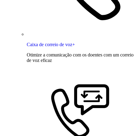
Caixa de correio de voz+
Otimize a comunicação com os doentes com um correio
de voz eficaz