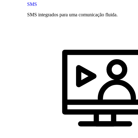
SMS
SMS integrados para uma comunicação fluida.