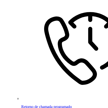
Retorno de chamada programado