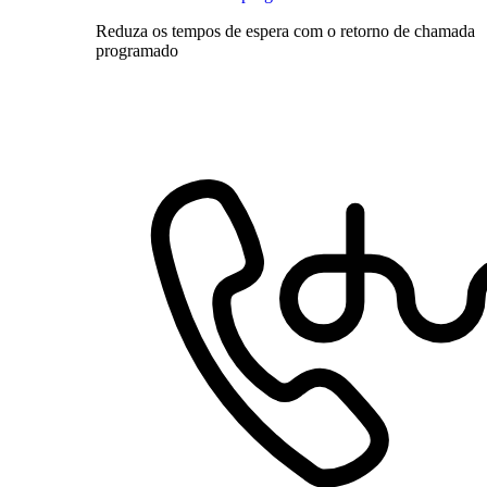
Reduza os tempos de espera com o retorno de chamada
programado