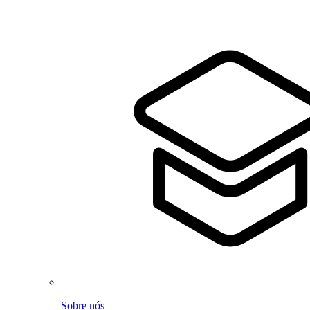
Sobre nós