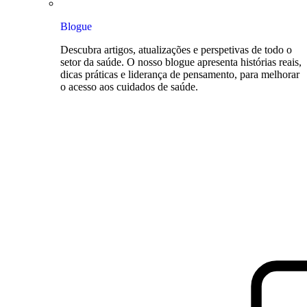
Blogue
Descubra artigos, atualizações e perspetivas de todo o
setor da saúde. O nosso blogue apresenta histórias reais,
dicas práticas e liderança de pensamento, para melhorar
o acesso aos cuidados de saúde.