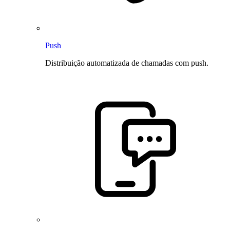
Push
Distribuição automatizada de chamadas com push.