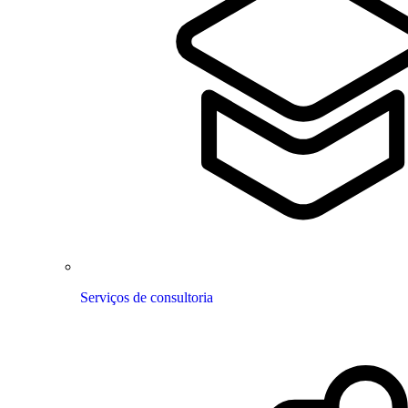
Serviços de consultoria