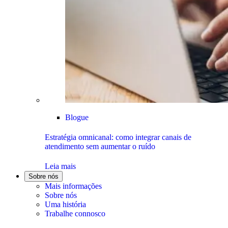
Blogue
Estratégia omnicanal: como integrar canais de
atendimento sem aumentar o ruído
Leia mais
Sobre nós
Mais informações
Sobre nós
Uma história
Trabalhe connosco