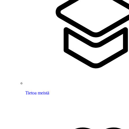
Tietoa meistä