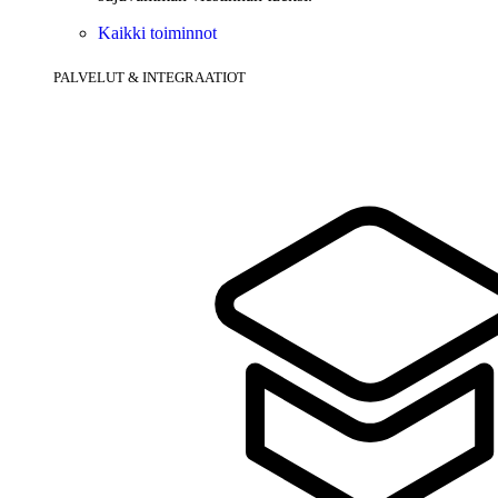
Kaikki toiminnot
PALVELUT & INTEGRAATIOT