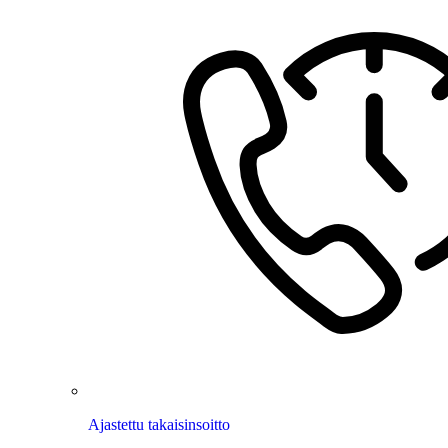
Ajastettu takaisinsoitto