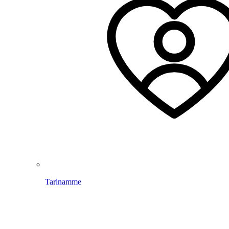
Tarinamme