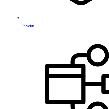
Palvelut