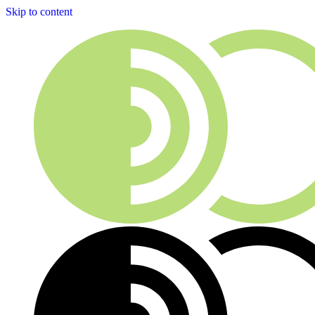
Skip to content