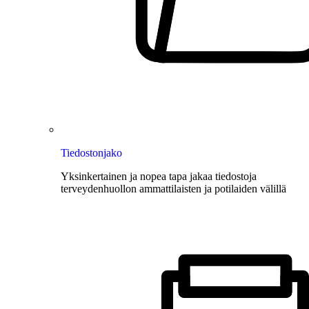
Tiedostonjako
Yksinkertainen ja nopea tapa jakaa tiedostoja
terveydenhuollon ammattilaisten ja potilaiden välillä