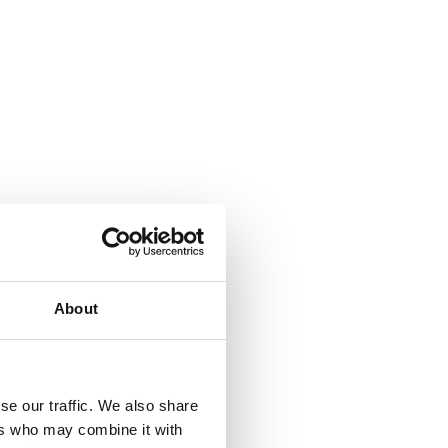
About
se our traffic. We also share
ers who may combine it with