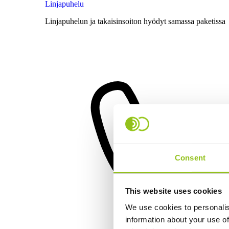
Linjapuhelu
Linjapuhelun ja takaisinsoiton hyödyt samassa paketissa
Consent
This website uses cookies
We use cookies to personalis
information about your use of