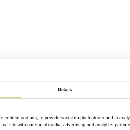
Details
e content and ads, to provide social media features and to analy
 our site with our social media, advertising and analytics partn