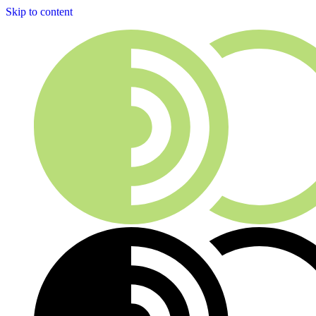
Skip to content