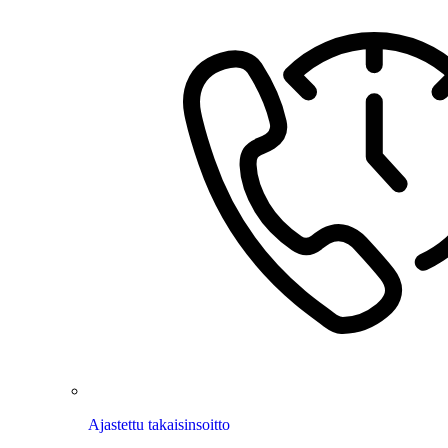
Ajastettu takaisinsoitto