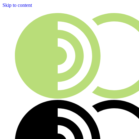
Skip to content