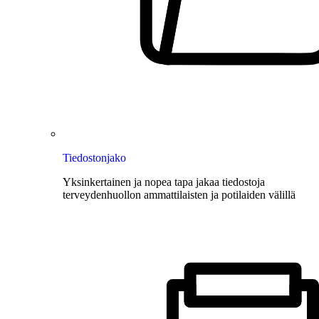
Tiedostonjako
Yksinkertainen ja nopea tapa jakaa tiedostoja
terveydenhuollon ammattilaisten ja potilaiden välillä