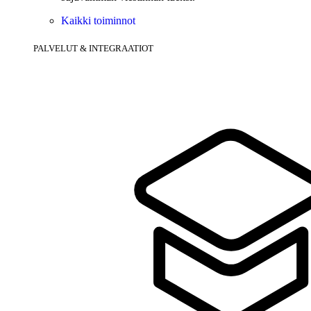
Kaikki toiminnot
PALVELUT & INTEGRAATIOT