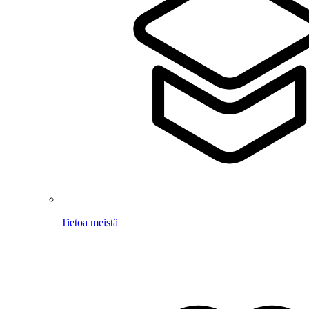
Tietoa meistä