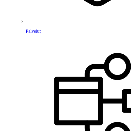
Palvelut