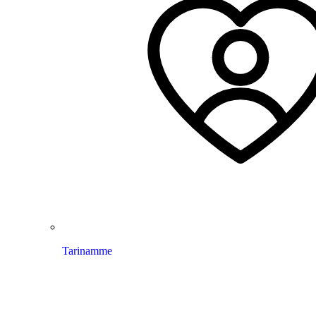
Tarinamme