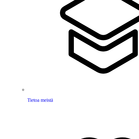
Tietoa meistä