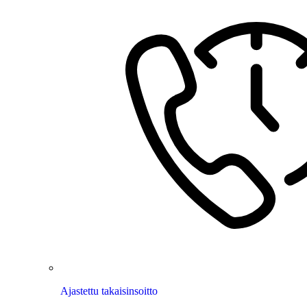
Ajastettu takaisinsoitto