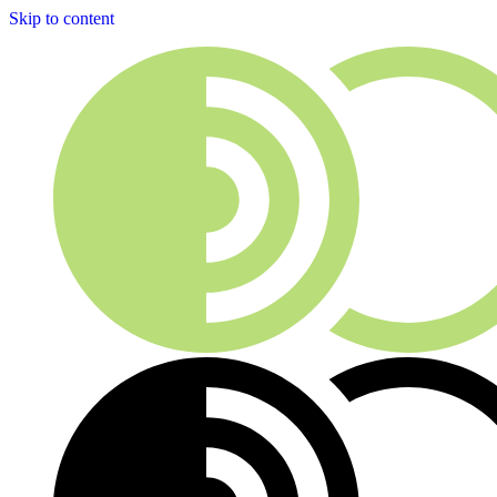
Skip to content