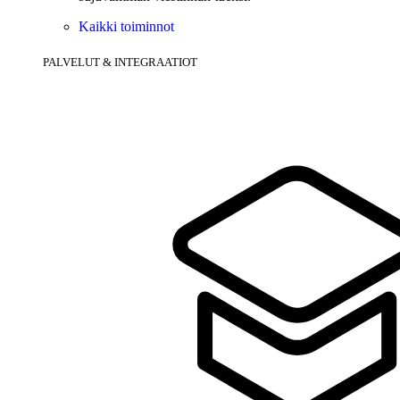
Kaikki toiminnot
PALVELUT & INTEGRAATIOT