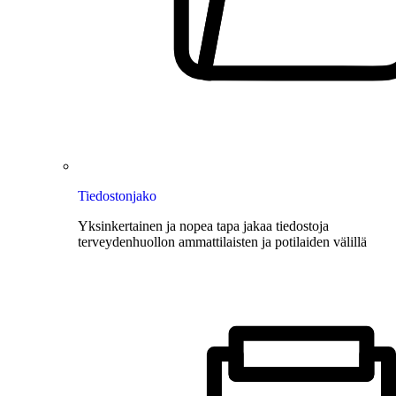
Tiedostonjako
Yksinkertainen ja nopea tapa jakaa tiedostoja
terveydenhuollon ammattilaisten ja potilaiden välillä