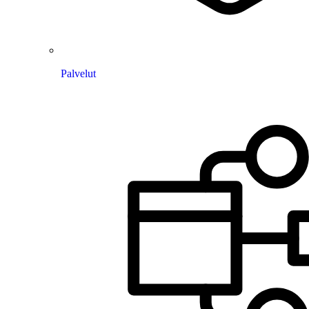
Palvelut