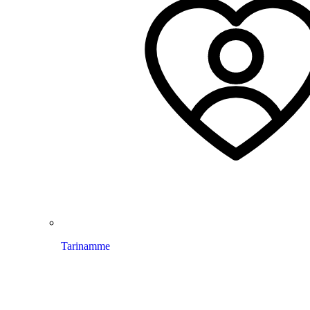
Tarinamme