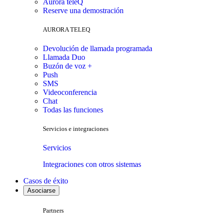
Aurora teleQ
Reserve una demostración
AURORA TELEQ
Devolución de llamada programada
Llamada Duo
Buzón de voz +
Push
SMS
Videoconferencia
Chat
Todas las funciones
Servicios e integraciones
Servicios
Integraciones con otros sistemas
Casos de éxito
Asociarse
Partners