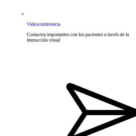
Videoconferencia
Contactos importantes con los pacientes a través de la
interacción visual