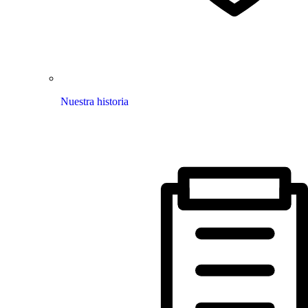
Nuestra historia