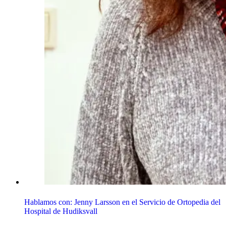
Hablamos con: Jenny Larsson en el Servicio de Ortopedia del
Hospital de Hudiksvall