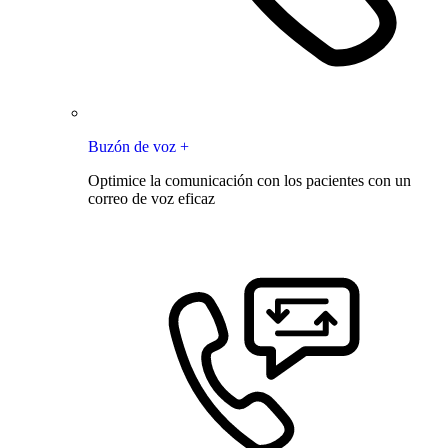
Buzón de voz +
Optimice la comunicación con los pacientes con un
correo de voz eficaz