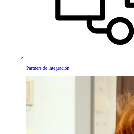
Partners de integración