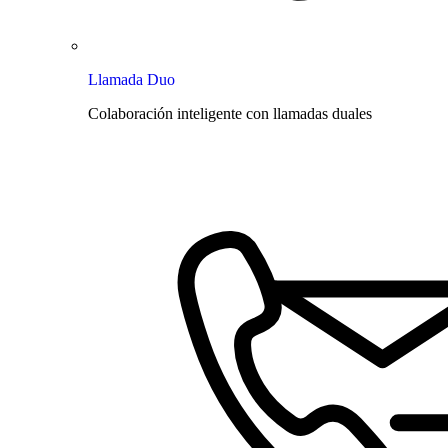
Llamada Duo
Colaboración inteligente con llamadas duales