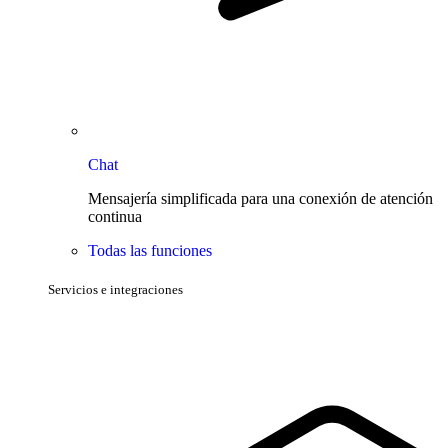
Chat
Mensajería simplificada para una conexión de atención
continua
Todas las funciones
Servicios e integraciones