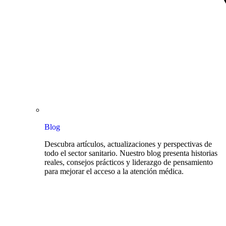
Blog
Descubra artículos, actualizaciones y perspectivas de
todo el sector sanitario. Nuestro blog presenta historias
reales, consejos prácticos y liderazgo de pensamiento
para mejorar el acceso a la atención médica.