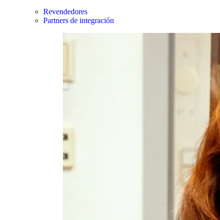
Revendedores
Partners de integración