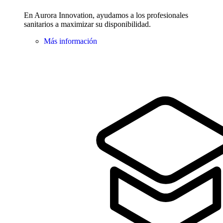
En Aurora Innovation, ayudamos a los profesionales
sanitarios a maximizar su disponibilidad.
Más información