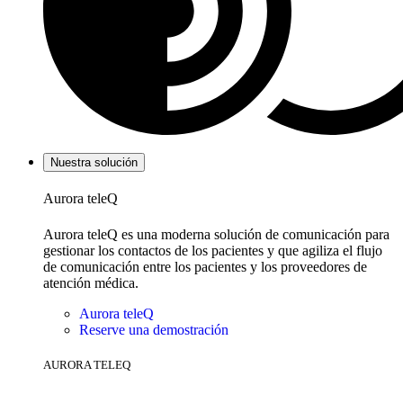
Nuestra solución
Aurora teleQ
Aurora teleQ es una moderna solución de comunicación para
gestionar los contactos de los pacientes y que agiliza el flujo
de comunicación entre los pacientes y los proveedores de
atención médica.
Aurora teleQ
Reserve una demostración
AURORA TELEQ