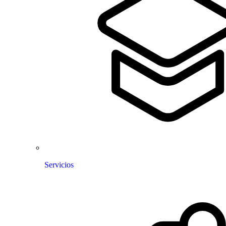
Servicios