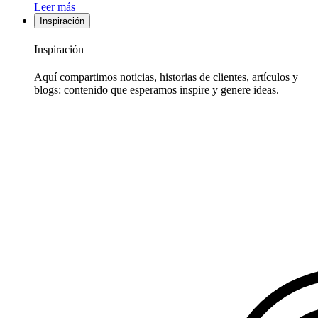
Leer más
Inspiración
Inspiración
Aquí compartimos noticias, historias de clientes, artículos y
blogs: contenido que esperamos inspire y genere ideas.