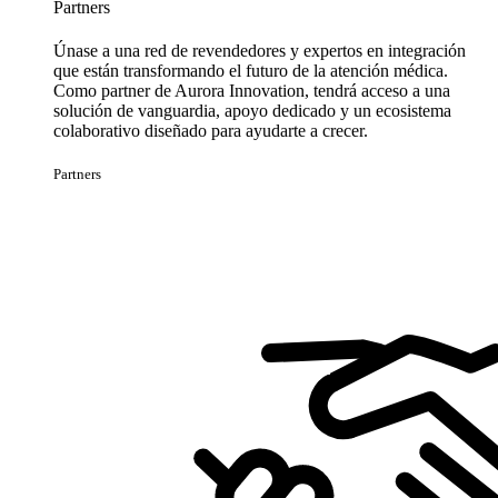
Partners
Únase a una red de revendedores y expertos en integración
que están transformando el futuro de la atención médica.
Como partner de Aurora Innovation, tendrá acceso a una
solución de vanguardia, apoyo dedicado y un ecosistema
colaborativo diseñado para ayudarte a crecer.
Partners