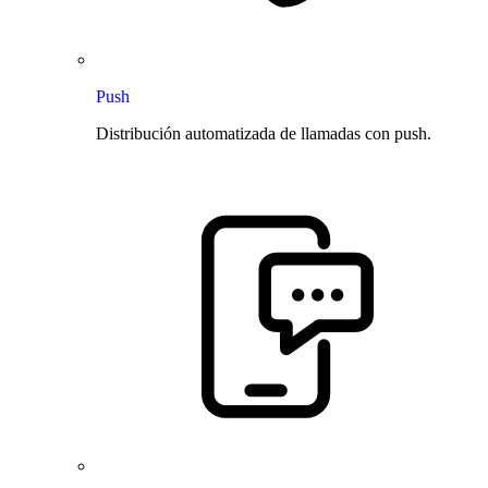
Push
Distribución automatizada de llamadas con push.