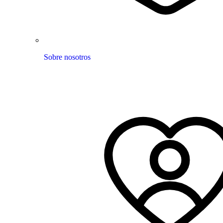
Sobre nosotros