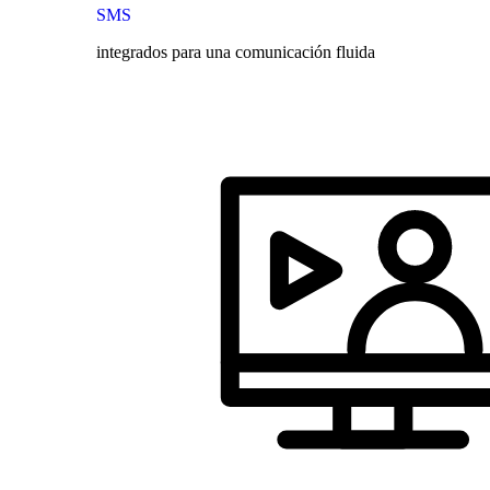
SMS
integrados para una comunicación fluida