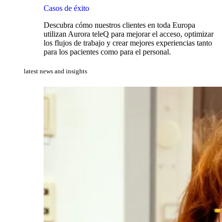
Casos de éxito
Descubra cómo nuestros clientes en toda Europa
utilizan Aurora teleQ para mejorar el acceso, optimizar
los flujos de trabajo y crear mejores experiencias tanto
para los pacientes como para el personal.
latest news and insights