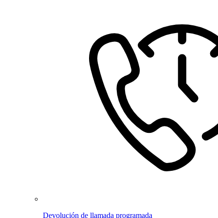
Devolución de llamada programada