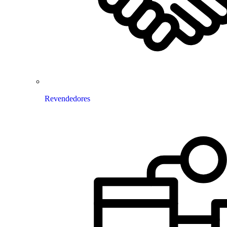
Revendedores