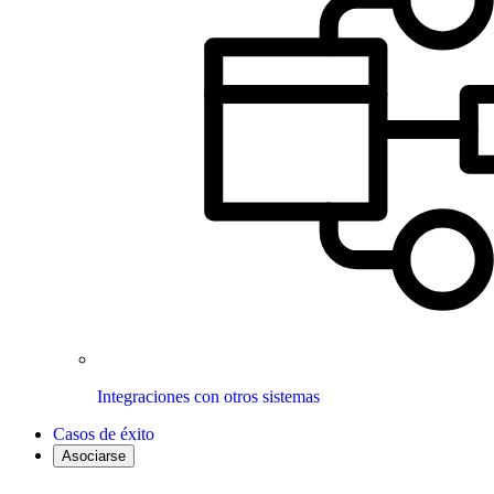
Integraciones con otros sistemas
Casos de éxito
Asociarse