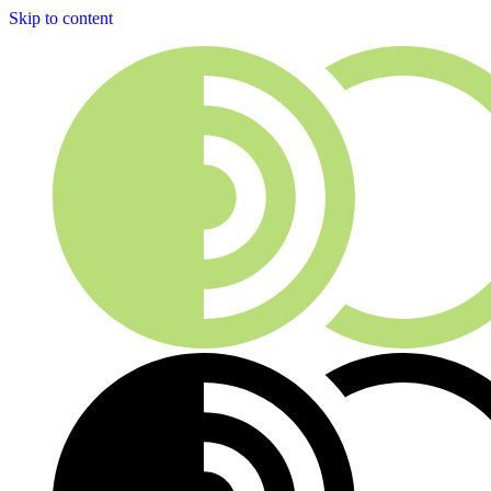
Skip to content