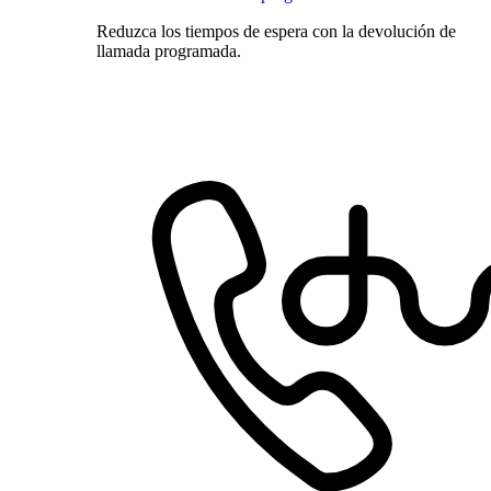
Reduzca los tiempos de espera con la devolución de
llamada programada.