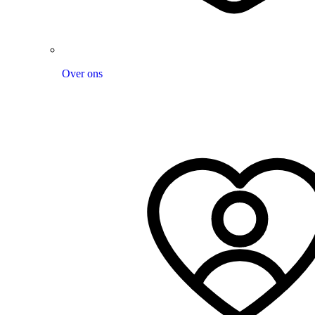
Over ons