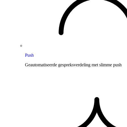
Push
Geautomatiseerde gespreksverdeling met slimme push