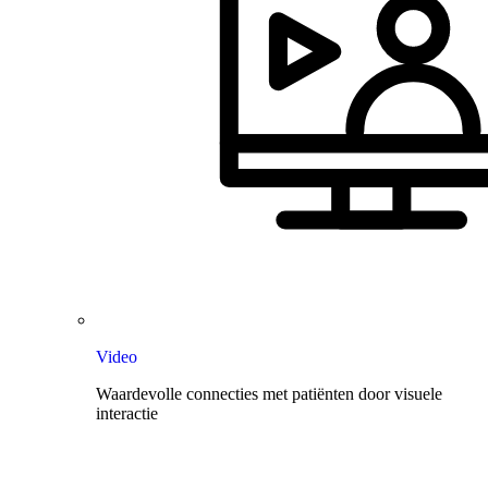
Video
Waardevolle connecties met patiënten door visuele
interactie