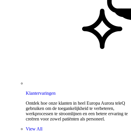
Klantervaringen
Ontdek hoe onze klanten in heel Europa Aurora teleQ
gebruiken om de toegankelijkheid te verbeteren,
werkprocessen te stroomlijnen en een betere ervaring te
creëren voor zowel patiënten als personeel.
View All