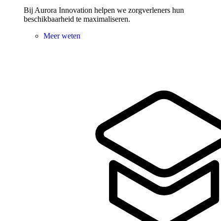
Bij Aurora Innovation helpen we zorgverleners hun
beschikbaarheid te maximaliseren.
Meer weten