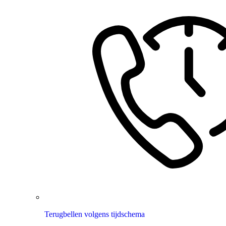
Terugbellen volgens tijdschema