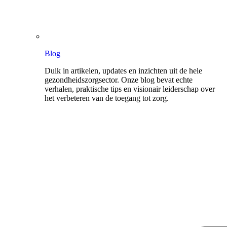
Blog
Duik in artikelen, updates en inzichten uit de hele
gezondheidszorgsector. Onze blog bevat echte
verhalen, praktische tips en visionair leiderschap over
het verbeteren van de toegang tot zorg.