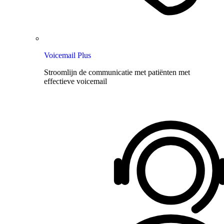
Voicemail Plus
Stroomlijn de communicatie met patiënten met
effectieve voicemail