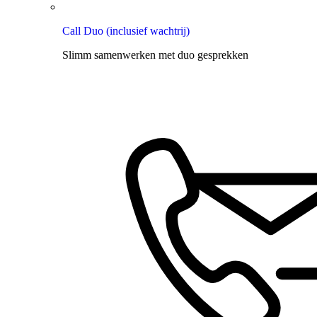
Call Duo (inclusief wachtrij)
Slimm samenwerken met duo gesprekken