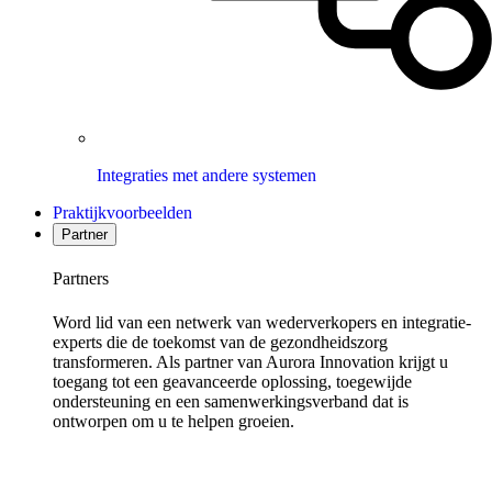
Integraties met andere systemen
Praktijkvoorbeelden
Partner
Partners
Word lid van een netwerk van wederverkopers en integratie-
experts die de toekomst van de gezondheidszorg
transformeren. Als partner van Aurora Innovation krijgt u
toegang tot een geavanceerde oplossing, toegewijde
ondersteuning en een samenwerkingsverband dat is
ontworpen om u te helpen groeien.