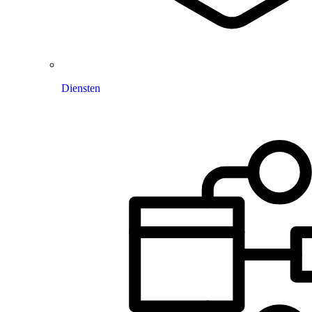
Diensten