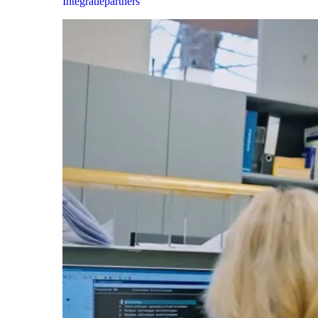
Integratiepartners