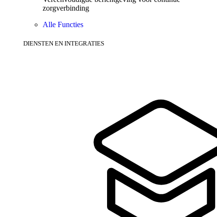
zorgverbinding
Alle Functies
DIENSTEN EN INTEGRATIES