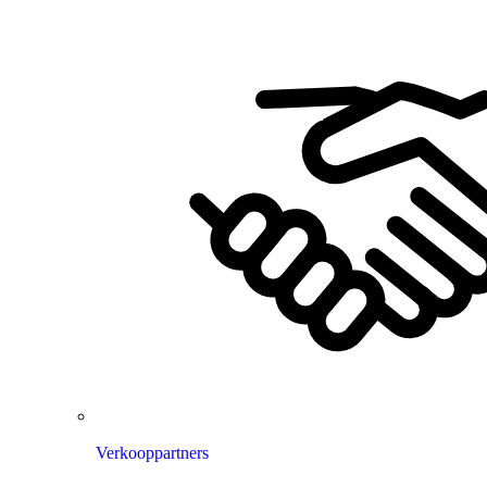
Verkooppartners