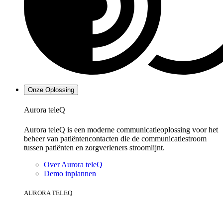
Onze Oplossing
Aurora teleQ
Aurora teleQ is een moderne communicatieoplossing voor het
beheer van patiëntencontacten die de communicatiestroom
tussen patiënten en zorgverleners stroomlijnt.
Over Aurora teleQ
Demo inplannen
AURORA TELEQ