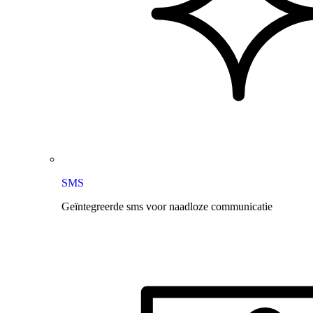
SMS
Geïntegreerde sms voor naadloze communicatie