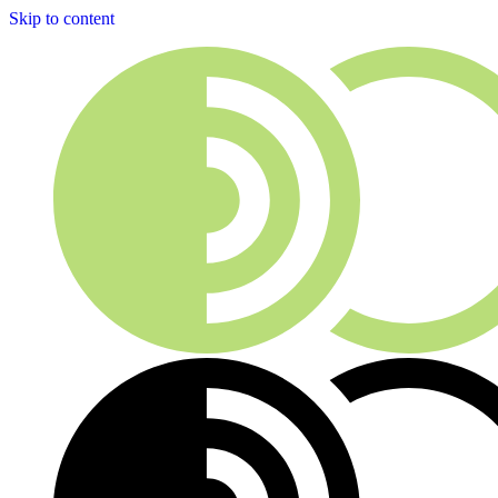
Skip to content