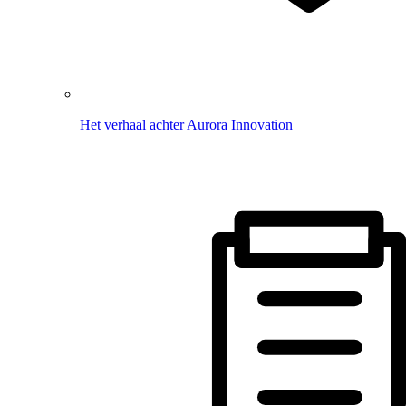
Het verhaal achter Aurora Innovation