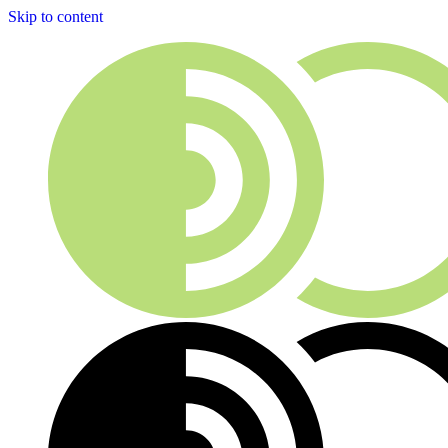
Skip to content