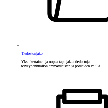
Tiedostonjako
Yksinkertainen ja nopea tapa jakaa tiedostoja
terveydenhuollon ammattilaisten ja potilaiden välillä