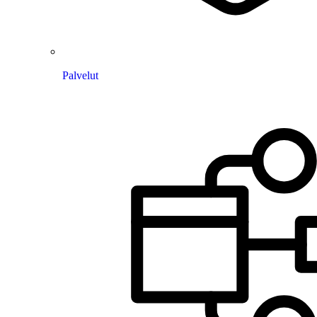
Palvelut