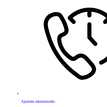
Ajastettu takaisinsoitto