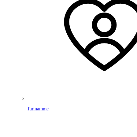
Tarinamme