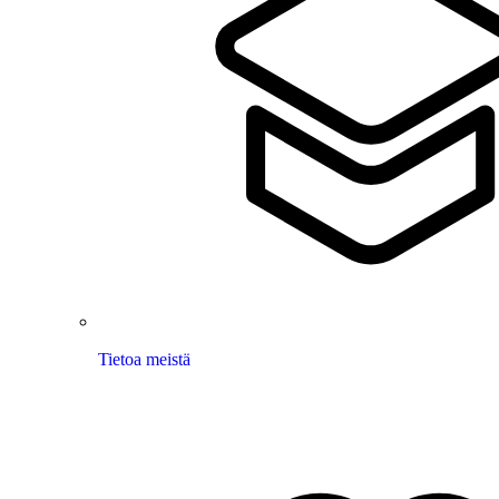
Tietoa meistä