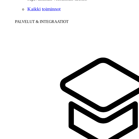
Kaikki toiminnot
PALVELUT & INTEGRAATIOT