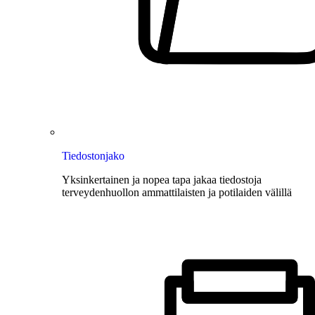
Tiedostonjako
Yksinkertainen ja nopea tapa jakaa tiedostoja
terveydenhuollon ammattilaisten ja potilaiden välillä