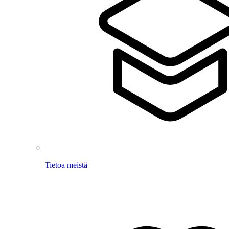
Tietoa meistä