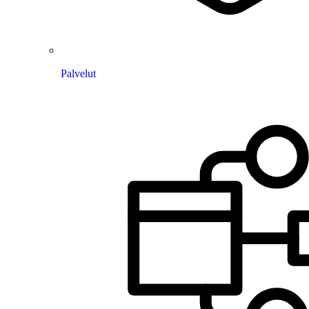
Palvelut