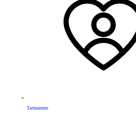
Tarinamme