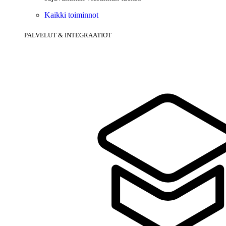
Kaikki toiminnot
PALVELUT & INTEGRAATIOT