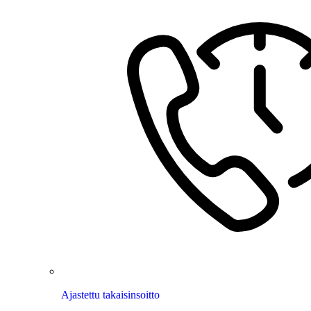
Ajastettu takaisinsoitto