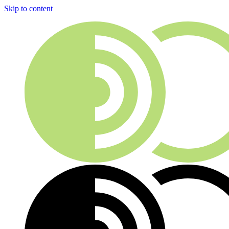
Skip to content