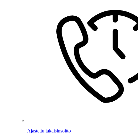
Ajastettu takaisinsoitto