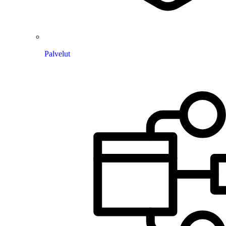
Palvelut