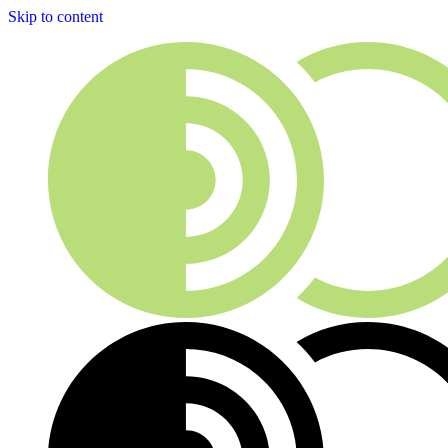
Skip to content