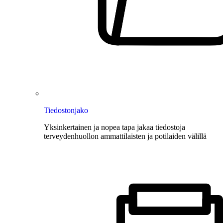
Tiedostonjako
Yksinkertainen ja nopea tapa jakaa tiedostoja
terveydenhuollon ammattilaisten ja potilaiden välillä