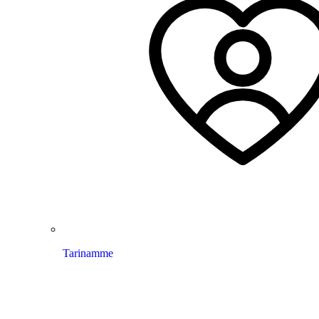
Tarinamme