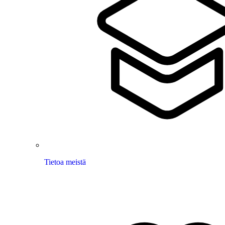
Tietoa meistä