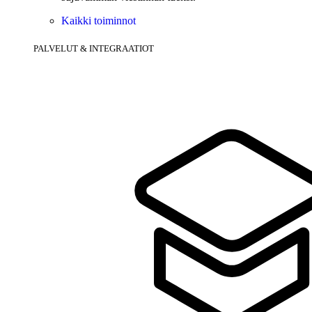
Kaikki toiminnot
PALVELUT & INTEGRAATIOT