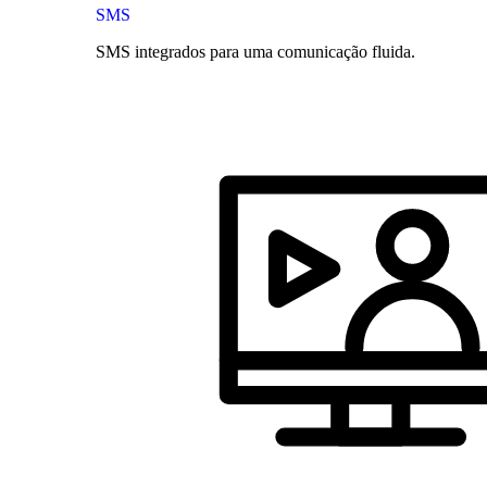
SMS
SMS integrados para uma comunicação fluida.