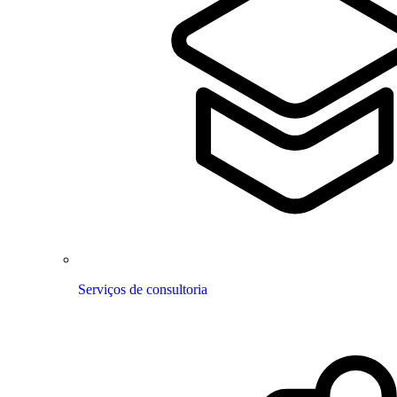
Serviços de consultoria