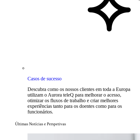
Casos de sucesso
Descubra como os nossos clientes em toda a Europa
utilizam o Aurora teleQ para melhorar o acesso,
otimizar os fluxos de trabalho e criar melhores
experiências tanto para os doentes como para os
funcionários.
Últimas Notícias e Perspetivas