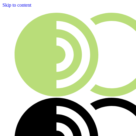
Skip to content