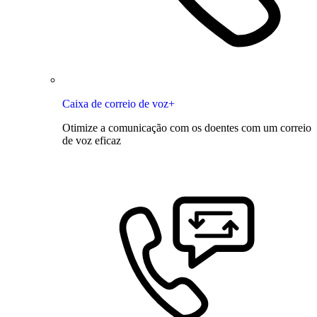
Caixa de correio de voz+
Otimize a comunicação com os doentes com um correio
de voz eficaz