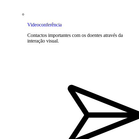
Videoconferência
Contactos importantes com os doentes através da
interação visual.