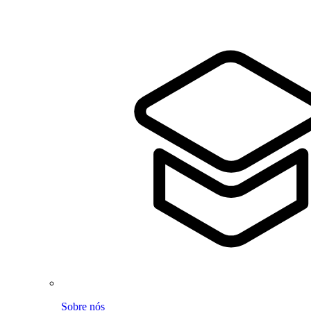
Sobre nós