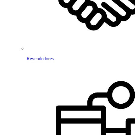
Revendedores