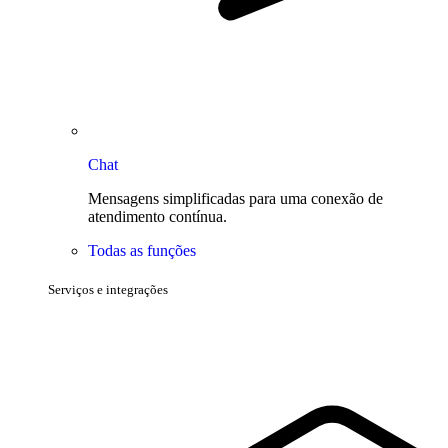
Chat
Mensagens simplificadas para uma conexão de
atendimento contínua.
Todas as funções
Serviços e integrações