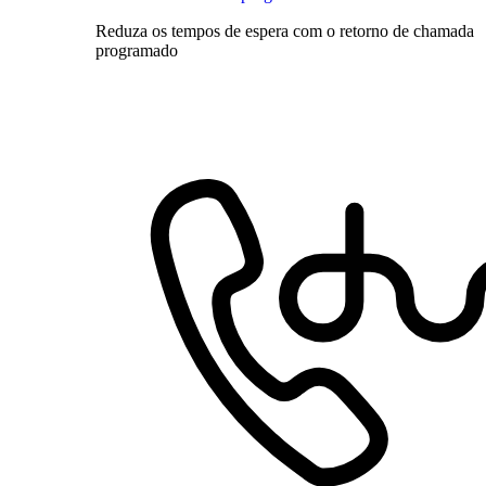
Reduza os tempos de espera com o retorno de chamada
programado