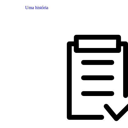
Uma história