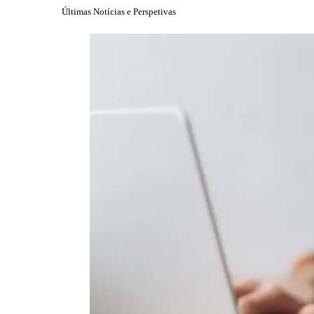
Últimas Notícias e Perspetivas