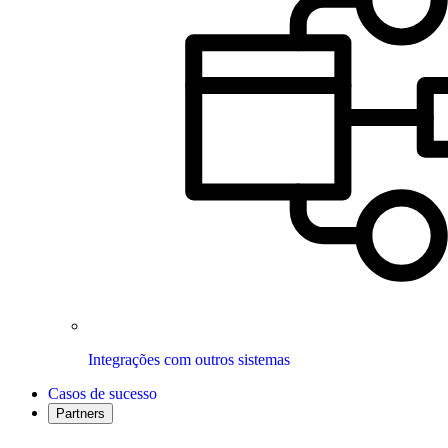
Integrações com outros sistemas
Casos de sucesso
Partners