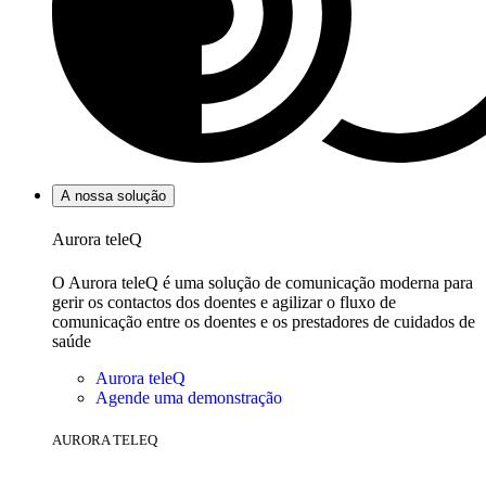
A nossa solução
Aurora teleQ
O Aurora teleQ é uma solução de comunicação moderna para
gerir os contactos dos doentes e agilizar o fluxo de
comunicação entre os doentes e os prestadores de cuidados de
saúde
Aurora teleQ
Agende uma demonstração
AURORA TELEQ