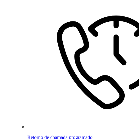
Retorno de chamada programado