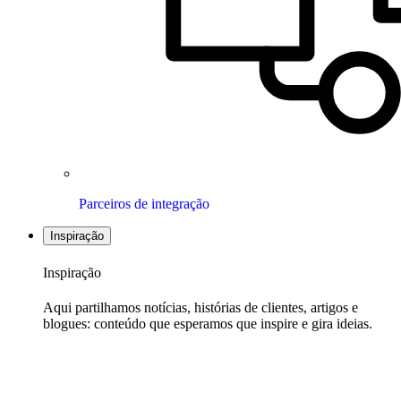
Parceiros de integração
Inspiração
Inspiração
Aqui partilhamos notícias, histórias de clientes, artigos e
blogues: conteúdo que esperamos que inspire e gira ideias.