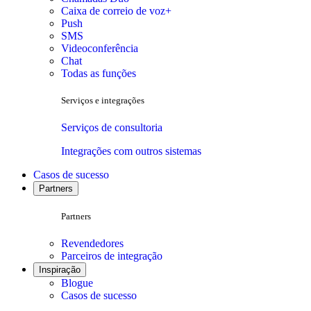
Caixa de correio de voz+
Push
SMS
Videoconferência
Chat
Todas as funções
Serviços e integrações
Serviços de consultoria
Integrações com outros sistemas
Casos de sucesso
Partners
Partners
Revendedores
Parceiros de integração
Inspiração
Blogue
Casos de sucesso