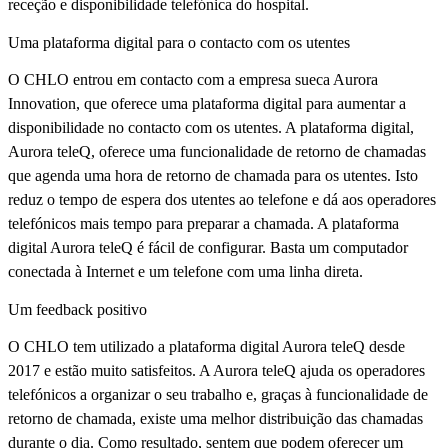
receção e disponibilidade telefónica do hospital.
Uma plataforma digital para o contacto com os utentes
O CHLO entrou em contacto com a empresa sueca Aurora
Innovation, que oferece uma plataforma digital para aumentar a
disponibilidade no contacto com os utentes. A plataforma digital,
Aurora teleQ, oferece uma funcionalidade de retorno de chamadas
que agenda uma hora de retorno de chamada para os utentes. Isto
reduz o tempo de espera dos utentes ao telefone e dá aos operadores
telefónicos mais tempo para preparar a chamada. A plataforma
digital Aurora teleQ é fácil de configurar. Basta um computador
conectada à Internet e um telefone com uma linha direta.
Um feedback positivo
O CHLO tem utilizado a plataforma digital Aurora teleQ desde
2017 e estão muito satisfeitos. A Aurora teleQ ajuda os operadores
telefónicos a organizar o seu trabalho e, graças à funcionalidade de
retorno de chamada, existe uma melhor distribuição das chamadas
durante o dia. Como resultado, sentem que podem oferecer um