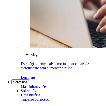
Blogue
Estratégia omnicanal: como integrar canais de
atendimento sem aumentar o ruído
Leia mais
Sobre nós
Mais informações
Sobre nós
Uma história
Trabalhe connosco