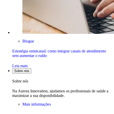
Blogue
Estratégia omnicanal: como integrar canais de atendimento
sem aumentar o ruído
Leia mais
Sobre nós
Sobre nós
Na Aurora Innovation, ajudamos os profissionais de saúde a
maximizar a sua disponibilidade.
Mais informações