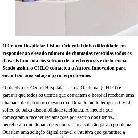
O Centro Hospitalar Lisboa Ocidental tinha dificuldade em
responder ao elevado número de chamadas recebidas todos os
dias. Os funcionários sofriam de interferências e ineficiência.
Sendo assim, o CHLO contactou a Aurora Innovation para
encontrar uma solução para os problemas.
O objetivo do Centro Hospitalar Lisboa Ocidental (CHLO) é
garantir que todos os utentes que contactam o hospital recebam uma
chamada de retorno no mesmo dia. Durante muito tempo, o CHLO
sofreu de baixa disponibilidade telefónica. À medida que
começaram a receber reclamações por escrito dos utentes,
perceberam que tinham de encontrar uma solução para o problema.
Queriam uma solução digital estável e intuitiva que garantisse a