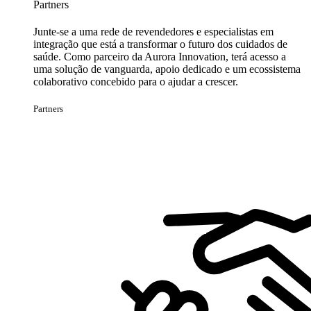
Partners
Junte-se a uma rede de revendedores e especialistas em
integração que está a transformar o futuro dos cuidados de
saúde. Como parceiro da Aurora Innovation, terá acesso a
uma solução de vanguarda, apoio dedicado e um ecossistema
colaborativo concebido para o ajudar a crescer.
Partners