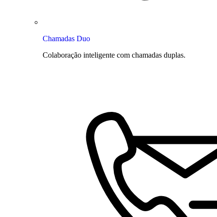
Chamadas Duo
Colaboração inteligente com chamadas duplas.