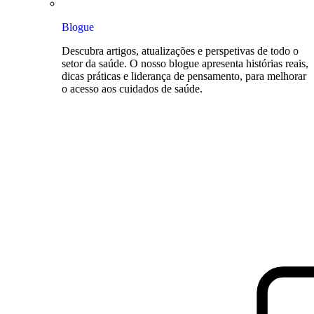
Blogue
Descubra artigos, atualizações e perspetivas de todo o
setor da saúde. O nosso blogue apresenta histórias reais,
dicas práticas e liderança de pensamento, para melhorar
o acesso aos cuidados de saúde.