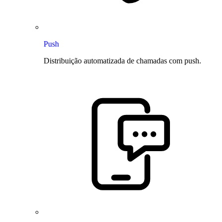
Push
Distribuição automatizada de chamadas com push.