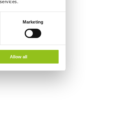
 services.
Marketing
Allow all