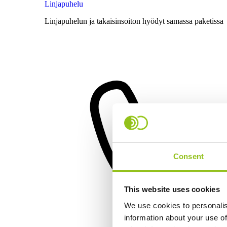
Linjapuhelu
Linjapuhelun ja takaisinsoiton hyödyt samassa paketissa
Consent
This website uses cookies
We use cookies to personalis
information about your use of