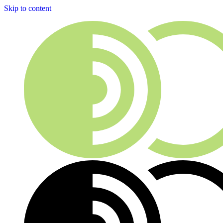
Skip to content