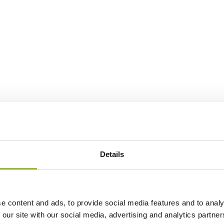
Details
e content and ads, to provide social media features and to analy
 our site with our social media, advertising and analytics partn