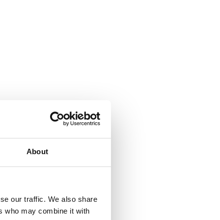
About
se our traffic. We also share
ers who may combine it with